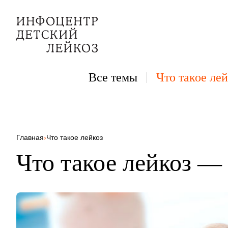
Все темы
Что такое лей
Главная
›
Что такое лейкоз
Что такое лейкоз —