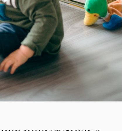
ие из них лучше поддаются лечению и как