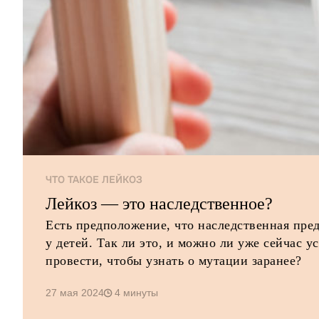
ЧТО ТАКОЕ ЛЕЙКОЗ
Лейкоз — это наследственное?
Есть предположение, что наследственная пре
у детей. Так ли это, и можно ли уже сейчас 
провести, чтобы узнать о мутации заранее?
27 мая 2024
4 минуты