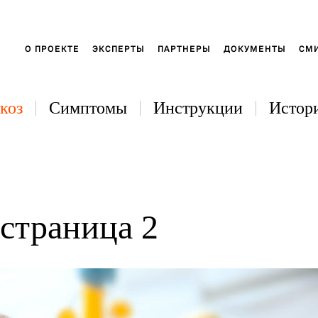
О ПРОЕКТЕ
ЭКСПЕРТЫ
ПАРТНЕРЫ
ДОКУМЕНТЫ
СМИ
коз
Симптомы
Инструкции
Истори
 страница 2