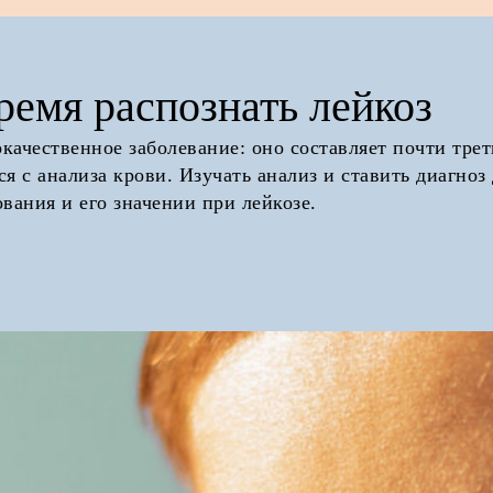
ремя распознать лейкоз
качественное заболевание: оно составляет почти трет
я с анализа крови. Изучать анализ и ставить диагноз
вания и его значении при лейкозе.