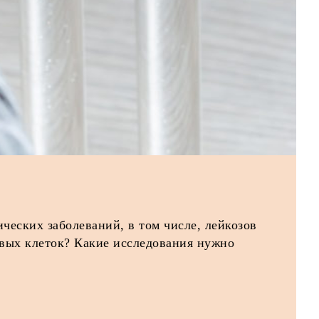
ческих заболеваний, в том числе, лейкозов
ковых клеток? Какие исследования нужно