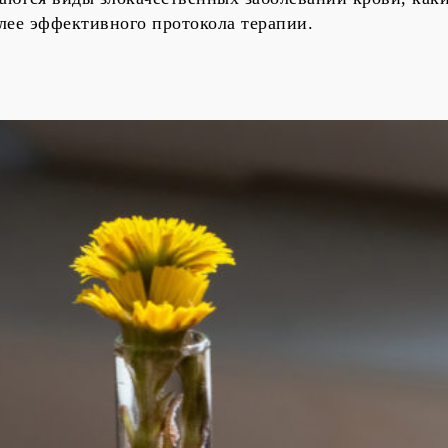
олее эффективного протокола терапии.