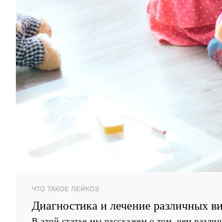
ЧТО ТАКОЕ ЛЕЙКОЗ
Диагностика и лечение различных ви
В этой статье мы расскажем о том, чем разли