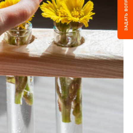
ЗАДАТЬ ВОПРОС