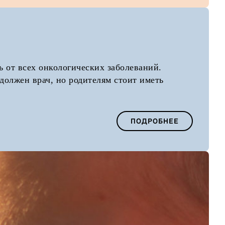
ь от всех онкологических заболеваний.
 должен врач, но родителям стоит иметь
ПОДРОБНЕЕ