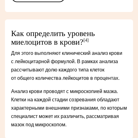
Как определить уровень
миелоцитов в крови?
[4]
Для этого выполняют клинический анализ крови
с лейкоцитарной формулой. В рамках анализа
рассчитывают долю каждого типа клеток
от общего количества лейкоцитов в процентах.
Анализ крови проводят с микроскопией мазка.
Клетки на каждой стадии созревания обладают
характерными внешними признаками, по которым
специалист может их различить, рассматривая
мазок под микроскопом.