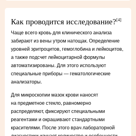
Как проводится исследование?
[4]
Чаще всего кровь для клинического анализа
забирают из вены утром натощак. Определение
уровней эритроцитов, гемоглобина и лейкоцитов,
а также подсчет лейкоцитарной формулы
автоматизированы. Для этого используют
специальные приборы — гематологические
анализаторы.
Для микроскопии мазок крови наносят
на предметное стекло, равномерно
распределяют, фиксируют специальными
реагентами и окрашивают стандартными
красителями. После этого врач лабораторной
диагностики изучает количество и особенности