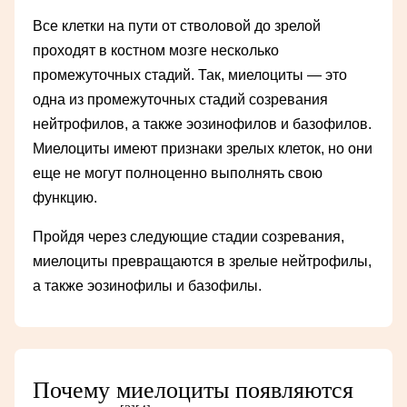
Все клетки на пути от стволовой до зрелой
проходят в костном мозге несколько
промежуточных стадий. Так, миелоциты — это
одна из промежуточных стадий созревания
нейтрофилов, а также эозинофилов и базофилов.
Миелоциты имеют признаки зрелых клеток, но они
еще не могут полноценно выполнять свою
функцию.
Пройдя через следующие стадии созревания,
миелоциты превращаются в зрелые нейтрофилы,
а также эозинофилы и базофилы.
Почему миелоциты появляются