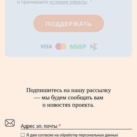
и принимаете
условия оферты
*
ПОДДЕРЖАТЬ
Подпишитесь на нашу рассылку
— мы будем сообщать вам
о новостях проекта.
Адрес эл. почты
*
Я даю согласие на обработку персональных данных