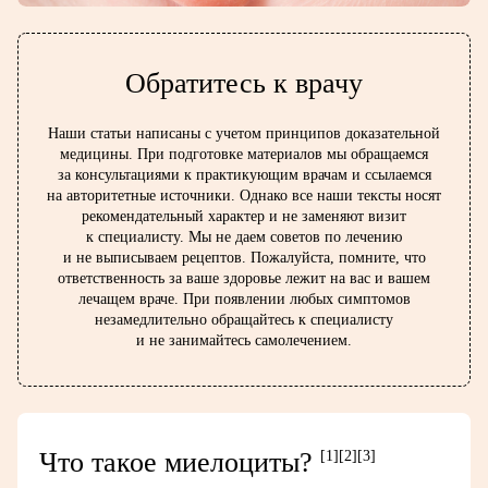
Обратитесь к врачу
Наши статьи написаны с учетом принципов доказательной
медицины. При подготовке материалов мы обращаемся
за консультациями к практикующим врачам и ссылаемся
на авторитетные источники. Однако все наши тексты носят
рекомендательный характер и не заменяют визит
к специалисту. Мы не даем советов по лечению
и не выписываем рецептов. Пожалуйста, помните, что
ответственность за ваше здоровье лежит на вас и вашем
лечащем враче. При появлении любых симптомов
незамедлительно обращайтесь к специалисту
и не занимайтесь самолечением.
Что такое миелоциты?
[1]
[2]
[3]