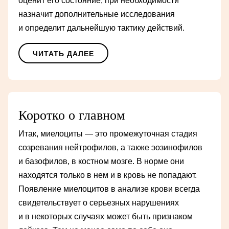
оценит его состояние, при необходимости
назначит дополнительные исследования
и определит дальнейшую тактику действий.
ЧИТАТЬ ДАЛЕЕ
Коротко о главном
Итак, миелоциты — это промежуточная стадия
созревания нейтрофилов, а также эозинофилов
и базофилов, в костном мозге. В норме они
находятся только в нем и в кровь не попадают.
Появление миелоцитов в анализе крови всегда
свидетельствует о серьезных нарушениях
и в некоторых случаях может быть признаком