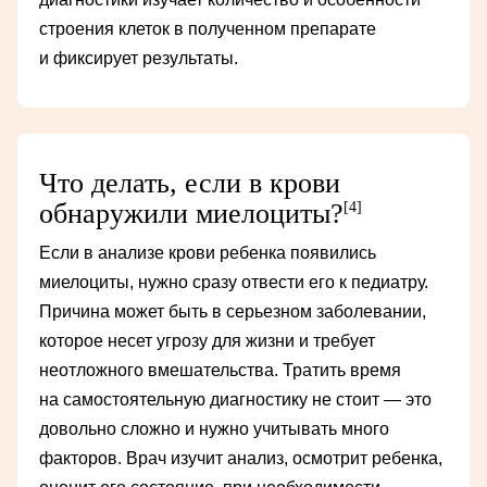
строения клеток в полученном препарате
и фиксирует результаты.
Что делать, если в крови
обнаружили миелоциты?
[4]
Если в анализе крови ребенка появились
миелоциты, нужно сразу отвести его к педиатру.
Причина может быть в серьезном заболевании,
которое несет угрозу для жизни и требует
неотложного вмешательства. Тратить время
на самостоятельную диагностику не стоит — это
довольно сложно и нужно учитывать много
факторов. Врач изучит анализ, осмотрит ребенка,