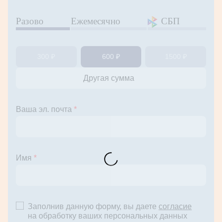
Разово
Ежемесячно
СБП
300 ₽
600 ₽
1500 ₽
Ваша эл. почта
*
Имя
*
Заполнив данную форму, вы даете
согласие
на обработку ваших персональных данных