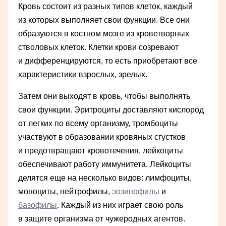
Кровь состоит из разных типов клеток, каждый
из которых выполняет свои функции. Все они
образуются в костном мозге из кроветворных
стволовых клеток. Клетки крови созревают
и дифференцируются, то есть приобретают все
характеристики взрослых, зрелых.
Затем они выходят в кровь, чтобы выполнять
свои функции. Эритроциты доставляют кислород
от легких по всему организму, тромбоциты
участвуют в образовании кровяных сгустков
и предотвращают кровотечения, лейкоциты
обеспечивают работу иммунитета. Лейкоциты
делятся еще на несколько видов: лимфоциты,
моноциты, нейтрофилы,
эозинофилы
и
базофилы
. Каждый из них играет свою роль
в защите организма от чужеродных агентов.