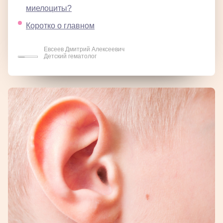
миелоциты?
Коротко о главном
Евсеев Дмитрий Алексеевич
Детский гематолог