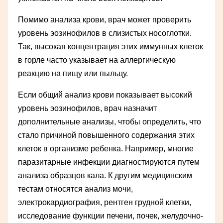
Помимо анализа крови, врач может проверить
уровень эозинофилов в слизистых носоглотки.
Так, высокая концентрация этих иммунных клеток
в горле часто указывает на аллергическую
реакцию на пищу или пыльцу.
Если общий анализ крови показывает высокий
уровень эозинофилов, врач назначит
дополнительные анализы, чтобы определить, что
стало причиной повышенного содержания этих
клеток в организме ребенка. Например, многие
паразитарные инфекции диагностируются путем
анализа образцов кала. К другим медицинским
тестам относятся анализ мочи,
электрокардиография, рентген грудной клетки,
исследование функции печени, почек, желудочно-