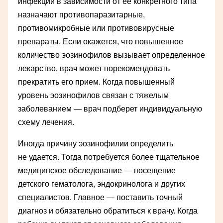
инфекции в зависимости от ее конкретного типа
назначают противопаразитарные,
противомикробные или противовирусные
препараты. Если окажется, что повышенное
количество эозинофилов вызывает определенное
лекарство, врач может порекомендовать
прекратить его прием. Когда повышенный
уровень эозинофилов связан с тяжелым
заболеванием — врач подберет индивидуальную
схему лечения.
Иногда причину эозинофилии определить
не удается. Тогда потребуется более тщательное
медицинское обследование — посещение
детского гематолога, эндокринолога и других
специалистов. Главное — поставить точный
диагноз и обязательно обратиться к врачу. Когда