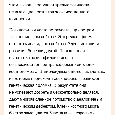
этом в кровь поступают зрелые эозинофилы,
не имеющие признаков злокачественного
изменения.
Эозинофилия часто встречается при остром
эозинофильном лейкозе. Это редкая форма
острого миелоидного лейкоза. Здесь механизм
развития болезни другой. Повышенная
выработка эозинофилов связана
со злокачественной трансформацией клеток
костного мозга. В миелоидных стволовых клетках,
из которых происходят эозинофилы, возникает
генетическая поломка. В результате они
не успевают дозреть и бесконтрольно делятся,
дают многочисленное потомство с аналогичным
генетическим дефектом. Клетки костного мозга
быстро замещаются бластами — незрелыми