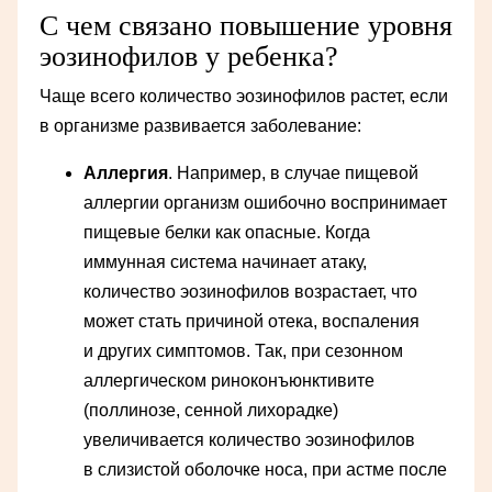
С чем связано повышение уровня
эозинофилов у ребенка?
Чаще всего количество эозинофилов растет, если
в организме развивается заболевание:
Аллергия
. Например, в случае пищевой
аллергии организм ошибочно воспринимает
пищевые белки как опасные. Когда
иммунная система начинает атаку,
количество эозинофилов возрастает, что
может стать причиной отека, воспаления
и других симптомов. Так, при сезонном
аллергическом риноконъюнктивите
(поллинозе, сенной лихорадке)
увеличивается количество эозинофилов
в слизистой оболочке носа, при астме после