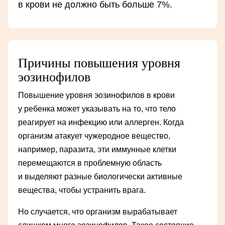
в крови не должно быть больше 7%.
Причины повышения уровня
эозинофилов
Повышение уровня эозинофилов в крови
у ребенка может указывать на то, что тело
реагирует на инфекцию или аллерген. Когда
организм атакует чужеродное вещество,
например, паразита, эти иммунные клетки
перемещаются в проблемную область
и выделяют разные биологически активные
вещества, чтобы устранить врага.
Но случается, что организм вырабатывает