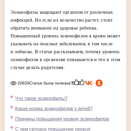
Эозинофилы защищают организм от различных
инфекций. Но если их количество растет, стоит
обратить внимание на здоровье ребенка.
Повышенный уровень эозинофилов в крови может
указывать на опасные заболевания, в том числе
и лейкозы. В статье рассказываем, почему уровень
эозинофилов в организме повышается и что в этом
случае делать родителям.
20633
Статья была полезна?
Что такое эозинофилы?
Какая норма эозинофилов у детей?
Причины повышения уровня эозинофилов
С чем связано повышение уровня