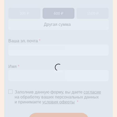
300 ₽
600 ₽
1500 ₽
Ваша эл. почта
*
Имя
*
Заполнив данную форму, вы даете
согласие
на обработку ваших персональных данных
и принимаете
условия оферты
*