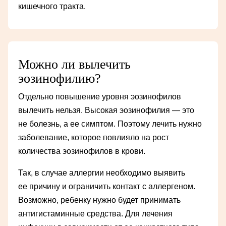
кишечного тракта.
Можно ли вылечить
эозинофилию?
Отдельно повышение уровня эозинофилов
вылечить нельзя. Высокая эозинофилия — это
не болезнь, а ее симптом. Поэтому лечить нужно
заболевание, которое повлияло на рост
количества эозинофилов в крови.
Так, в случае аллергии необходимо выявить
ее причину и ограничить контакт с аллергеном.
Возможно, ребенку нужно будет принимать
антигистаминные средства. Для лечения