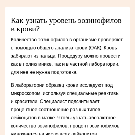
Как узнать уровень эозинофилов
в крови?
Количество эозинофилов в организме проверяют
с помощью общего анализа крови (ОАК). Кровь
забирают из пальца. Процедуру можно провести
как в поликлинике, так и в частной лаборатории,
для нее не нужна подготовка.
В лаборатории образец крови исследуют под
микроскопом, используя специальные реактивы
и красители. Специалист подсчитывает
процентное соотношение разных типов
лейкоцитов в мазке. Чтобы узнать абсолютное
количество эозинофилов, процент эозинофилов
умножается на число всех лейкоцитов.