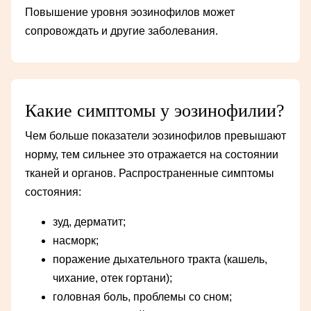
Повышение уровня эозинофилов может
сопровождать и другие заболевания.
Какие симптомы у эозинофилии?
Чем больше показатели эозинофилов превышают
норму, тем сильнее это отражается на состоянии
тканей и органов. Распространенные симптомы
состояния:
зуд, дерматит;
насморк;
поражение дыхательного тракта (кашель,
чихание, отек гортани);
головная боль, проблемы со сном;