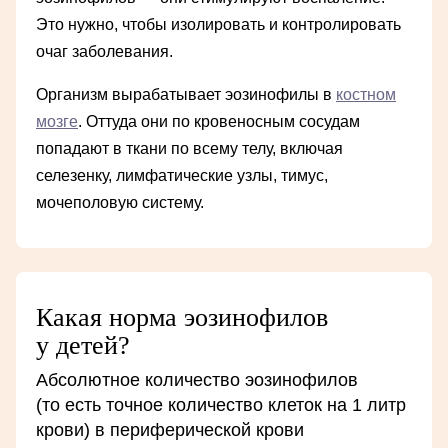
Это нужно, чтобы изолировать и контролировать
очаг заболевания.
Организм вырабатывает эозинофилы в
костном
мозге
. Оттуда они по кровеносным сосудам
попадают в ткани по всему телу, включая
селезенку, лимфатические узлы, тимус,
мочеполовую систему.
Какая норма эозинофилов
у детей?
Абсолютное количество эозинофилов
(то есть точное количество клеток на 1 литр
крови) в периферической крови