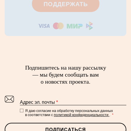
ПОДДЕРЖАТЬ
Подпишитесь на нашу рассылку
— мы будем сообщать вам
о новостях проекта.
Адрес эл. почты
*
Я даю согласие на обработку персональных данных
в соответствии с
политикой конфиденциальности
.
*
ПОДПИСАТЬСЯ