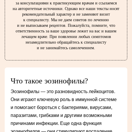
за консультациями к практикующим врачам и ссылаемся
на авторитетные источники. Однако все наши тексты носят
рекомендательный характер и не заменяют визит
к специалисту. Мы не даем советов по лечению
и не выписываем рецептов. Пожалуйста, помните, что
ответственность за ваше здоровье лежит на вас и вашем
лечащем враче. При появлении любых симптомов
незамедлительно обращайтесь к специалисту
и не занимайтесь самолечением.
Что такое эозинофилы?
Эозинофилы — это разновидность лейкоцитов.
Они играют ключевую роль в иммунной системе
и помогают бороться с бактериями, вирусами,
паразитами, грибками и другими возможными
причинами инфекции. Еще одна функция
эозинофилов — они стимулируют воспаление.