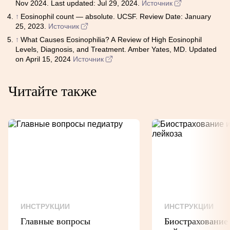
Nov 2024. Last updated: Jul 29, 2024.
Источник
↑
Eosinophil count — absolute. UCSF. Review Date: January
25, 2023.
Источник
↑
What Causes Eosinophilia? A Review of High Eosinophil
Levels, Diagnosis, and Treatment. Amber Yates, MD. Updated
on April 15, 2024
Источник
Читайте также
ИНСТРУКЦИИ
ИНСТРУКЦИИ
Главные вопросы
Биострахование