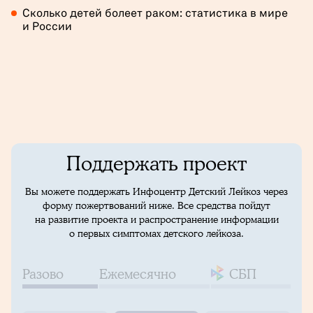
Сколько детей болеет раком: статистика в мире
и России
Поддержать проект
Вы можете поддержать Инфоцентр Детский Лейкоз через
форму пожертвований ниже. Все средства пойдут
на развитие проекта и распространение информации
о первых симптомах детского лейкоза.
Разово
Ежемесячно
СБП