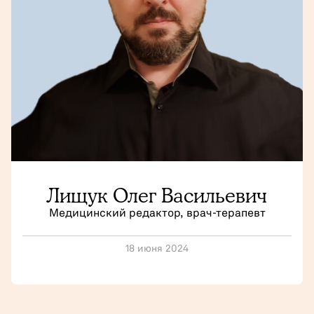
Лищук Олег Васильевич
Медицинский редактор, врач-терапевт
18 июня 2024