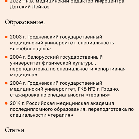
2022—н.в. медицинский редактор Инфоцентра
Детский Лейкоз
Образование:
2003 г. Гродненский государственный
медицинский университет, специальность
«лечебное дело»
2004 г. Белорусский государственный
университет физической культуры,
переподготовка по специальности «спортивная
медицина»
2004 г. Гродненский государственный
медицинский университет, ГКБ №2 г. Гродно,
стажировка по специальности «терапия»
2014 г. Российская медицинская академия
последипломного образования, переподготовка по
специальности «терапия»
Статьи