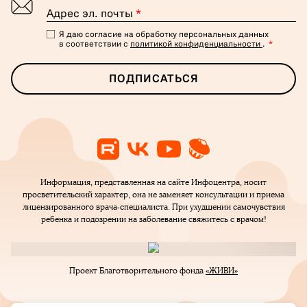
Адрес эл. почты
*
Я даю согласие на обработку персональных данных
в соответствии с
политикой конфиденциальности
.
*
ПОДПИСАТЬСЯ
Информация, представленная на сайте Инфоцентра, носит
просветительский характер, она не заменяет консультации и приема
лицензированного врача-специалиста. При ухудшении самочувствия
ребенка и подозрении на заболевание свяжитесь с врачом!
Проект Благотворительного фонда
«ЖИВИ»