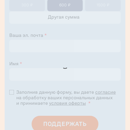
300 ₽
600 ₽
1500 ₽
Ваша эл. почта
*
Имя
*
Заполнив данную форму, вы даете
согласие
на обработку ваших персональных данных
и принимаете
условия оферты
*
ПОДДЕРЖАТЬ