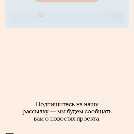
Подпишитесь на нашу
рассылку — мы будем сообщать
вам о новостях проекта.