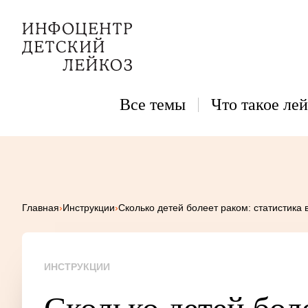
Все темы
Что такое лей
Главная
›
Инструкции
›
Сколько детей болеет раком: статистика 
ИНСТРУКЦИИ