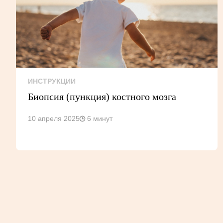
ИНСТРУКЦИИ
Биопсия (пункция) костного мозга
10 апреля 2025
6 минут