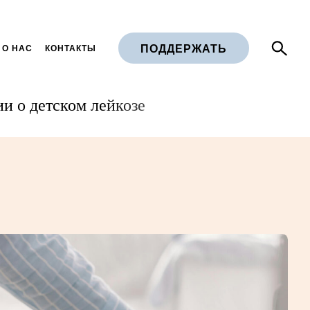
ПОДДЕРЖАТЬ
 О НАС
КОНТАКТЫ
и о детском лейкозе