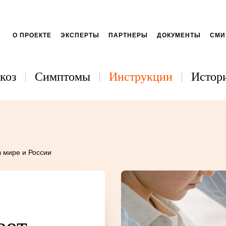
О ПРОЕКТЕ
ЭКСПЕРТЫ
ПАРТНЕРЫ
ДОКУМЕНТЫ
СМИ
коз
Симптомы
Инструкции
Истори
в мире и России