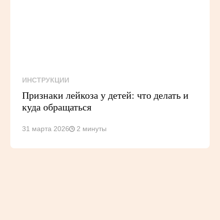
ИНСТРУКЦИИ
Признаки лейкоза у детей: что делать и
куда обращаться
31 марта 2026
2 минуты