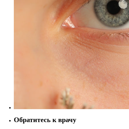
Обратитесь к врачу