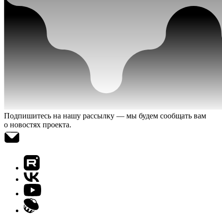
Подпишитесь на нашу рассылку — мы будем сообщать вам
о новостях проекта.