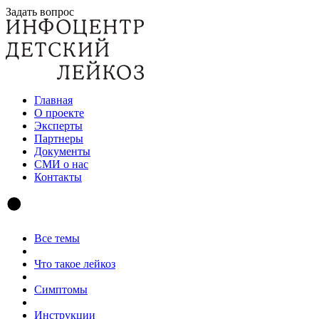
Задать вопрос
Главная
О проекте
Эксперты
Партнеры
Документы
СМИ о нас
Контакты
Все темы
Что такое лейкоз
Симптомы
Инструкции