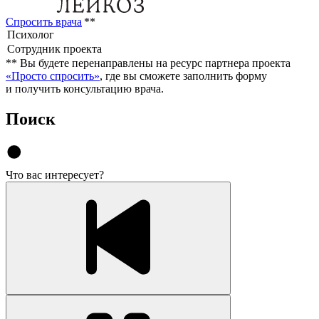
Спросить врача
**
**
Вы будете перенаправлены на ресурс партнера проекта
«Просто спросить»
, где вы сможете заполнить форму
и получить консультацию врача.
Поиск
Что вас интересует?