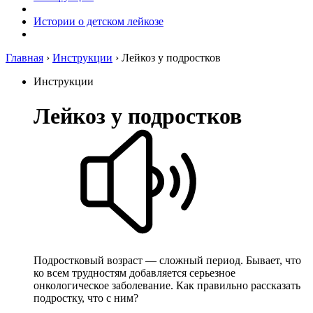
Истории о детском лейкозе
Главная
›
Инструкции
›
Лейкоз у подростков
Инструкции
Лейкоз у под­рос­тков
Подростковый возраст — сложный период. Бывает, что
ко всем трудностям добавляется серьезное
онкологическое заболевание. Как правильно рассказать
подростку, что с ним?