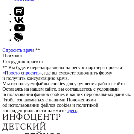
Спросить врача
**
**
Вы будете перенаправлены на ресурс партнера проекта
«Просто спросить»
, где вы сможете заполнить форму
и получить консультацию врача.
Мы используем файлы cookies для улучшения работы сайта.
Оставаясь на нашем сайте, вы соглашаетесь с условиями
использования файлов cookies и ваших персональных данных.
Чтобы ознакомиться с нашими Положениями
об использовании файлов cookies и политикой
конфиденциальности нажмите
здесь
.