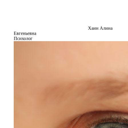
Хаин Алина
Евгеньевна
Психолог