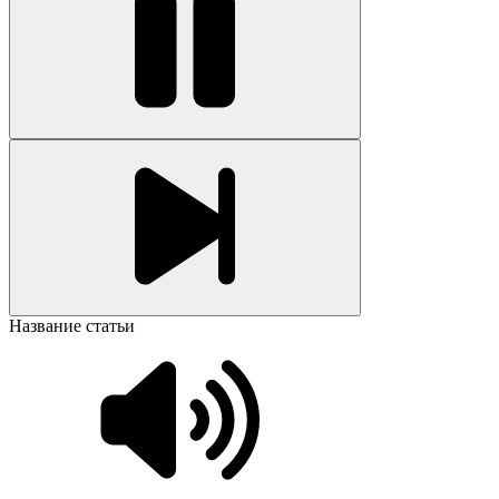
Название статьи