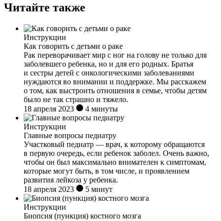
Читайте также
Инструкции
Как говорить с детьми о раке
Рак переворачивает мир с ног на голову не только для
заболевшего ребенка, но и для его родных. Братья
и сестры детей с онкологическими заболеваниями
нуждаются во внимании и поддержке. Мы расскажем
о том, как выстроить отношения в семье, чтобы детям
было не так страшно и тяжело.
18 апреля 2023
4 минуты
Инструкции
Главные вопросы педиатру
Участковый педиатр — врач, к которому обращаются
в первую очередь, если ребенок заболел. Очень важно,
чтобы он был максимально внимателен к симптомам,
которые могут быть, в том числе, и проявлением
развития лейкоза у ребенка.
18 апреля 2023
5 минут
Инструкции
Биопсия (пункция) костного мозга