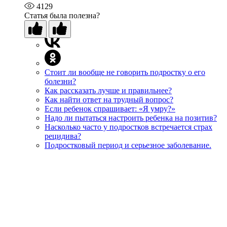
4129
Статья была полезна?
Стоит ли вообще не говорить подростку о его
болезни?
Как рассказать лучше и правильнее?
Как найти ответ на трудный вопрос?
Если ребенок спрашивает: «Я умру?»
Надо ли пытаться настроить ребенка на позитив?
Насколько часто у подростков встречается страх
рецидива?
Подростковый период и серьезное заболевание.