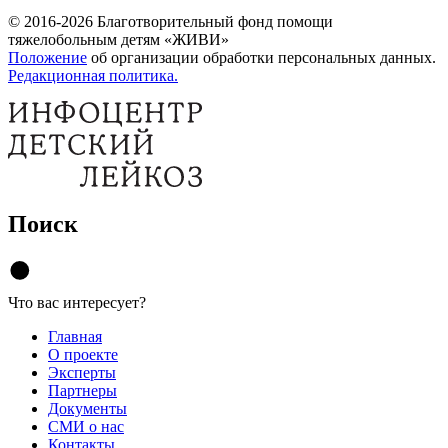
© 2016-2026 Благотворительный фонд помощи
тяжелобольным детям «ЖИВИ»
Положение
об организации обработки персональных данных.
Редакционная политика.
Поиск
Что вас интересует?
Главная
О проекте
Эксперты
Партнеры
Документы
СМИ о нас
Контакты