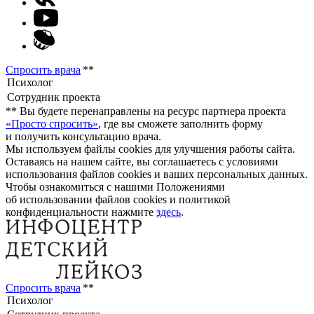
Спросить врача
**
**
Вы будете перенаправлены на ресурс партнера проекта
«Просто спросить»
, где вы сможете заполнить форму
и получить консультацию врача.
Мы используем файлы cookies для улучшения работы сайта.
Оставаясь на нашем сайте, вы соглашаетесь с условиями
использования файлов cookies и ваших персональных данных.
Чтобы ознакомиться с нашими Положениями
об использовании файлов cookies и политикой
конфиденциальности нажмите
здесь
.
Спросить врача
**