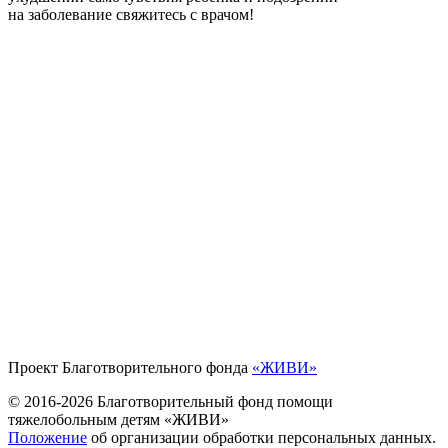
на заболевание свяжитесь с врачом!
Проект Благотворительного фонда
«ЖИВИ»
© 2016-2026 Благотворительный фонд помощи
тяжелобольным детям «ЖИВИ»
Положение
об организации обработки персональных данных.