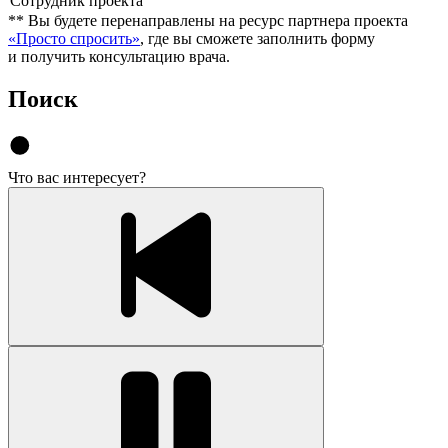
**
Вы будете перенаправлены на ресурс партнера проекта
«Просто спросить»
, где вы сможете заполнить форму
и получить консультацию врача.
Поиск
Что вас интересует?