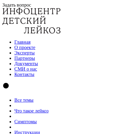
Задать вопрос
Главная
О проекте
Эксперты
Партнеры
Документы
СМИ о нас
Контакты
Все темы
Что такое лейкоз
Симптомы
Инструкции