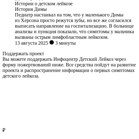
Истории о детском лейкозе
История Димы
Педиатр настаивал на том, что у маленького Димы
из Херсона просто режутся зубы, но все же согласился
выписать направление на госпитализацию. В больнице
анализы и пункция показали, что симптомы у мальчика
вызваны острым лимфобластным лейкозом.
13 августа 2025
3 минуты
Поддержать проект
Вы можете поддержать Инфоцентр Детский Лейкоз через
форму пожертвований ниже. Все средства пойдут на развитие
проекта и распространение информации о первых симптомах
детского лейкоза.
₽