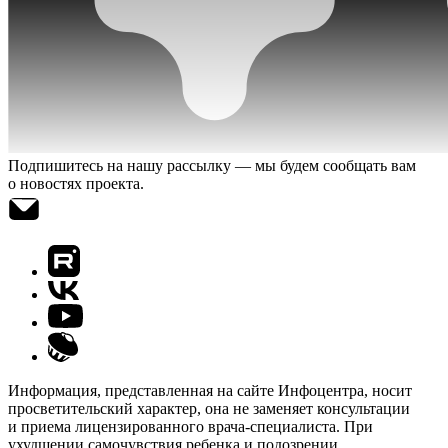
Подпишитесь на нашу рассылку — мы будем сообщать вам
о новостях проекта.
Информация, представленная на сайте Инфоцентра, носит
просветительский характер, она не заменяет консультации
и приема лицензированного врача-специалиста. При
ухудшении самочувствия ребенка и подозрении