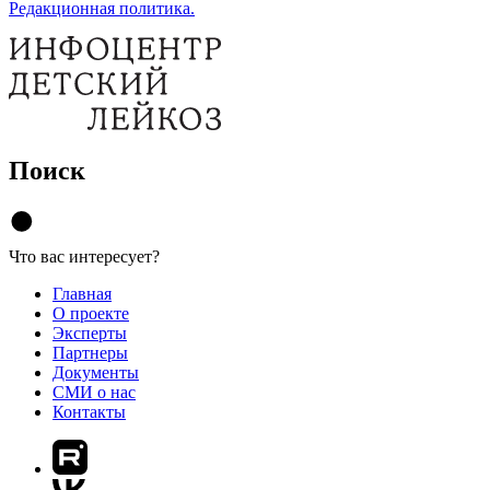
Редакционная политика.
Поиск
Что вас интересует?
Главная
О проекте
Эксперты
Партнеры
Документы
СМИ о нас
Контакты