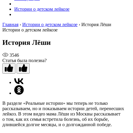
Истории о детском лейкозе
Главная
›
Истории о детском лейкозе
›
История Лёши
Истории о детском лейкозе
История Лёши
3546
Статья была полезна?
В разделе «Реальные истории» мы теперь не только
рассказываем, но и показываем истории детей, перенесших
лейкоз. В этом видео мама Лёши из Москвы рассказывает
о том, как их семья встретила болезнь, об их борьбе,
длившейся долгие месяцы, и о долгожданной победе.