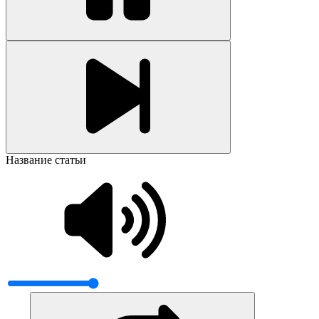
Название статьи