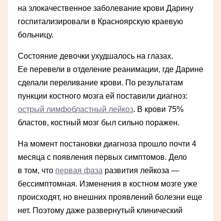
на злокачественное заболевание крови Дарину
госпитализировали в Красноярскую краевую
больницу.
Состояние девочки ухудшалось на глазах.
Ее перевели в отделение реанимации, где Дарине
сделали переливание крови. По результатам
пункции костного мозга ей поставили диагноз:
острый лимфобластный лейкоз
. В крови 75%
бластов, костный мозг был сильно поражен.
На момент постановки диагноза прошло почти 4
месяца с появления первых симптомов. Дело
в том, что
первая фаза
развития лейкоза —
бессимптомная. Изменения в костном мозге уже
происходят, но внешних проявлений болезни еще
нет. Поэтому даже развернутый клинический