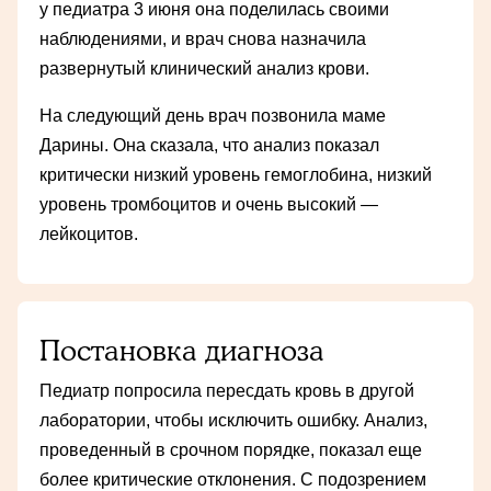
у педиатра 3 июня она поделилась своими
наблюдениями, и врач снова назначила
развернутый клинический анализ крови.
На следующий день врач позвонила маме
Дарины. Она сказала, что анализ показал
критически низкий уровень гемоглобина, низкий
уровень тромбоцитов и очень высокий —
лейкоцитов.
Постановка диагноза
Педиатр попросила пересдать кровь в другой
лаборатории, чтобы исключить ошибку. Анализ,
проведенный в срочном порядке, показал еще
более критические отклонения. С подозрением