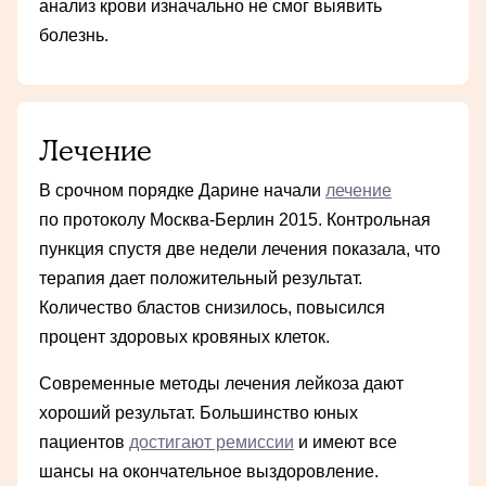
анализ крови изначально не смог выявить
болезнь.
Лечение
В срочном порядке Дарине начали
лечение
по протоколу Москва-Берлин 2015. Контрольная
пункция спустя две недели лечения показала, что
терапия дает положительный результат.
Количество бластов снизилось, повысился
процент здоровых кровяных клеток.
Современные методы лечения лейкоза дают
хороший результат. Большинство юных
пациентов
достигают ремиссии
и имеют все
шансы на окончательное выздоровление.