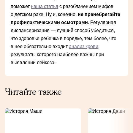
поможет
наша статья
с разоблачением мифов
о детском раке. Ну и, конечно,
не пренебрегайте
профилактическими осмотрами
. Регулярная
диспансеризация — лучший способ убедиться,
что здоровье ребенка в порядке, тем более, что
в нее обязательно входит
анализ крови
,
результаты которого наиболее важны при
выявлении лейкоза.
Читайте также