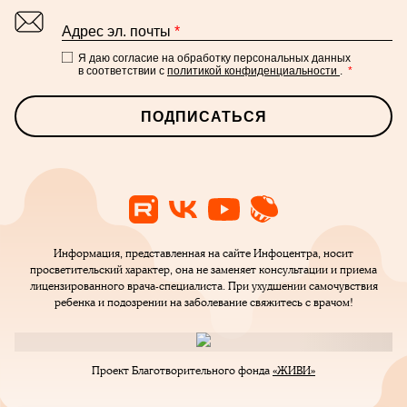
Адрес эл. почты
*
Я даю согласие на обработку персональных данных
в соответствии с
политикой конфиденциальности
.
*
ПОДПИСАТЬСЯ
Информация, представленная на сайте Инфоцентра, носит
просветительский характер, она не заменяет консультации и приема
лицензированного врача-специалиста. При ухудшении самочувствия
ребенка и подозрении на заболевание свяжитесь с врачом!
Проект Благотворительного фонда
«ЖИВИ»