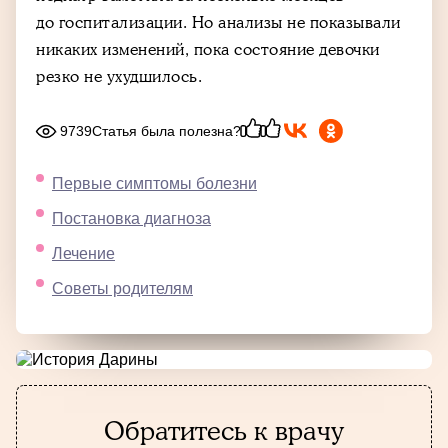
до госпитализации. Но анализы не показывали
никаких изменений, пока состояние девочки
резко не ухудшилось.
9739
Статья была полезна?
Первые симптомы болезни
Постановка диагноза
Лечение
Советы родителям
Обратитесь к врачу