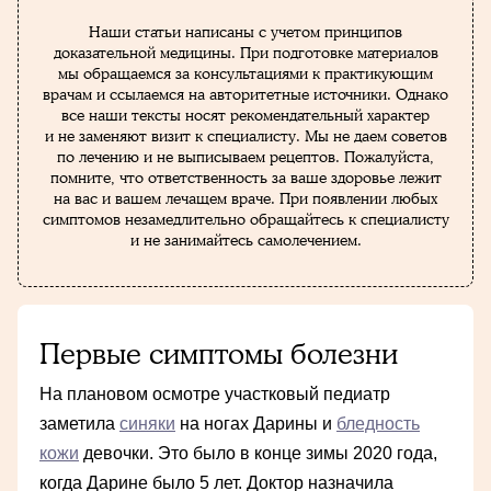
Наши статьи написаны с учетом принципов
доказательной медицины. При подготовке материалов
мы обращаемся за консультациями к практикующим
врачам и ссылаемся на авторитетные источники. Однако
все наши тексты носят рекомендательный характер
и не заменяют визит к специалисту. Мы не даем советов
по лечению и не выписываем рецептов. Пожалуйста,
помните, что ответственность за ваше здоровье лежит
на вас и вашем лечащем враче. При появлении любых
симптомов незамедлительно обращайтесь к специалисту
и не занимайтесь самолечением.
Первые симптомы болезни
На плановом осмотре участковый педиатр
заметила
синяки
на ногах Дарины и
бледность
кожи
девочки. Это было в конце зимы 2020 года,
когда Дарине было 5 лет. Доктор назначила