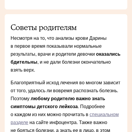
Советы родителям
Несмотря на то, что анализы крови Дарины
в первое время показывали нормальные
результаты, врачи и родители девочки
оказались
бдительны
, и не дали болезни окончательно
взять верх.
Благоприятный исход лечения во многом зависит
от того, удалось ли вовремя распознать болезнь.
Поэтому
любому родителю важно знать
симптомы детского лейкоза
. Подробнее
о каждом из них можно прочитать в
специальном
разделе
на сайте инфоцентра. Также важно
не бояться болезни, а знать ее в лицо, в этом