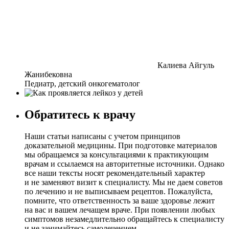
Калиева Айгуль
Жанибековна
Педиатр, детский онкогематолог
Обратитесь к врачу
Наши статьи написаны с учетом принципов
доказательной медицины. При подготовке материалов
мы обращаемся за консультациями к практикующим
врачам и ссылаемся на авторитетные источники. Однако
все наши тексты носят рекомендательный характер
и не заменяют визит к специалисту. Мы не даем советов
по лечению и не выписываем рецептов. Пожалуйста,
помните, что ответственность за ваше здоровье лежит
на вас и вашем лечащем враче. При появлении любых
симптомов незамедлительно обращайтесь к специалисту
и не занимайтесь самолечением.