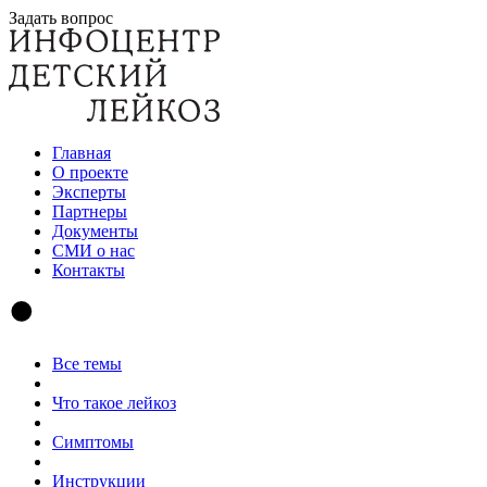
Задать вопрос
Главная
О проекте
Эксперты
Партнеры
Документы
СМИ о нас
Контакты
Все темы
Что такое лейкоз
Симптомы
Инструкции