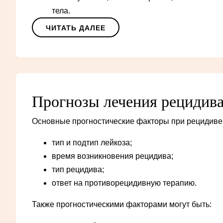
тела.
ЧИТАТЬ ДАЛЕЕ
Прогнозы лечения рецидив
Основные прогностические факторы при рецидиве
тип и подтип лейкоза;
время возникновения рецидива;
тип рецидива;
ответ на противорецидивную терапию.
Также прогностическими факторами могут быть: