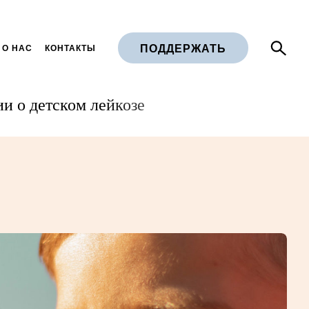
ПОДДЕРЖАТЬ
 О НАС
КОНТАКТЫ
и о детском лейкозе