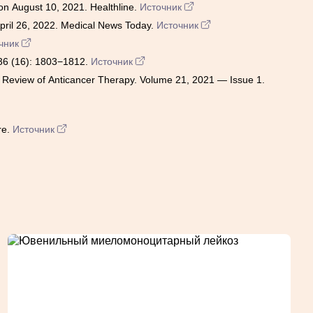
n August 10, 2021. Healthline.
Источник
pril 26, 2022. Medical News Today.
Источник
чник
 136 (16): 1803−1812.
Источник
t Review of Anticancer Therapy. Volume 21, 2021 — Issue 1.
re.
Источник