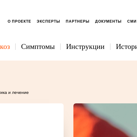
О ПРОЕКТЕ
ЭКСПЕРТЫ
ПАРТНЕРЫ
ДОКУМЕНТЫ
СМИ
коз
Симптомы
Инструкции
Истори
тика и лечение