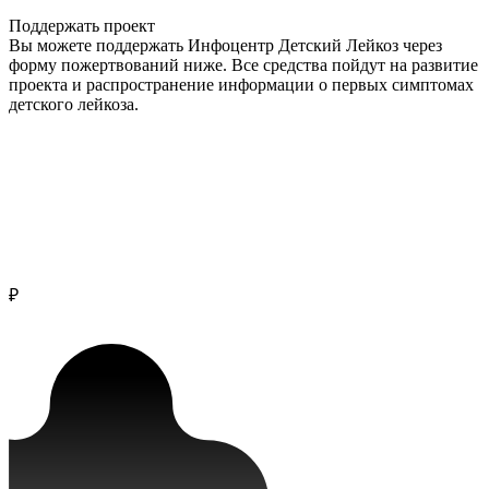
Поддержать проект
Вы можете поддержать Инфоцентр Детский Лейкоз через
форму пожертвований ниже. Все средства пойдут на развитие
проекта и распространение информации о первых симптомах
детского лейкоза.
₽