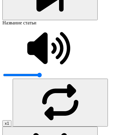
Название статьи
x1