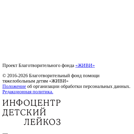
Проект Благотворительного фонда
«ЖИВИ»
© 2016-2026 Благотворительный фонд помощи
тяжелобольным детям «ЖИВИ»
Положение
об организации обработки персональных данных.
Редакционная политика.