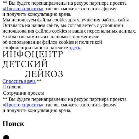
**
Вы будете перенаправлены на ресурс партнера проекта
«Просто спросить»
, где вы сможете заполнить форму
и получить консультацию врача.
Мы используем файлы cookies для улучшения работы сайта.
Оставаясь на нашем сайте, вы соглашаетесь с условиями
использования файлов cookies и ваших персональных данных.
Чтобы ознакомиться с нашими Положениями
об использовании файлов cookies и политикой
конфиденциальности нажмите
здесь
.
Спросить врача
**
**
Вы будете перенаправлены на ресурс партнера проекта
«Просто спросить»
, где вы сможете заполнить форму
и получить консультацию врача.
Поиск