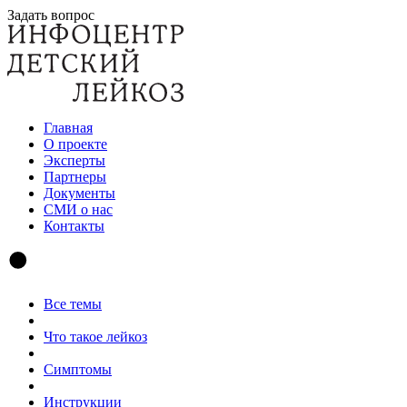
Задать вопрос
Главная
О проекте
Эксперты
Партнеры
Документы
СМИ о нас
Контакты
Все темы
Что такое лейкоз
Симптомы
Инструкции