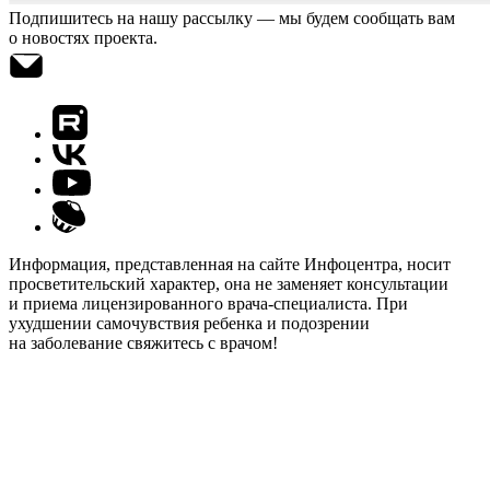
Подпишитесь на нашу рассылку — мы будем сообщать вам
о новостях проекта.
Информация, представленная на сайте Инфоцентра, носит
просветительский характер, она не заменяет консультации
и приема лицензированного врача-специалиста. При
ухудшении самочувствия ребенка и подозрении
на заболевание свяжитесь с врачом!