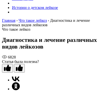
Истории о детском лейкозе
Главная
›
Что такое лейкоз
›
Диагностика и лечение
различных видов лейкозов
Что такое лейкоз
Диагностика и лечение различных
видов лейкозов
6828
Статья была полезна?