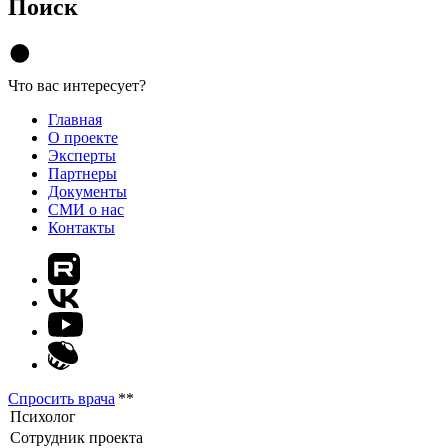
Поиск
Что вас интересует?
Главная
О проекте
Эксперты
Партнеры
Документы
СМИ о нас
Контакты
Спросить врача
**