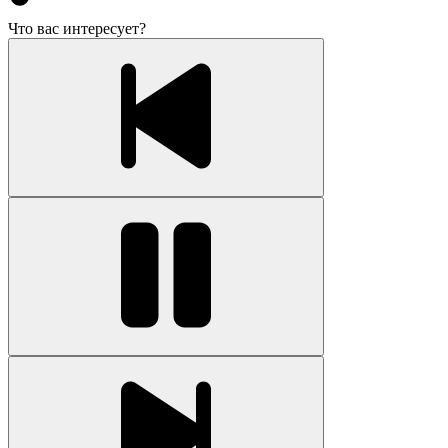
Что вас интересует?