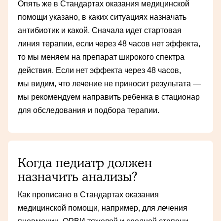
Опять же в Стандартах оказания медицинской
помощи указано, в каких ситуациях назначать
антибиотик и какой. Сначала идет стартовая
линия терапии, если через 48 часов нет эффекта,
то мы меняем на препарат широкого спектра
действия. Если нет эффекта через 48 часов,
мы видим, что лечение не приносит результата —
мы рекомендуем направить ребенка в стационар
для обследования и подбора терапии.
Когда педиатр должен
назначить анализы?
Как прописано в Стандартах оказания
медицинской помощи, например, для лечения