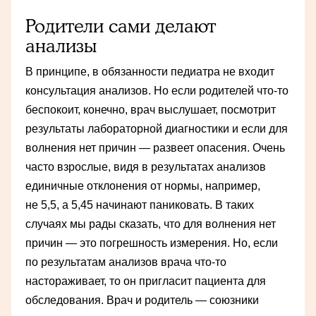
Родители сами делают
анализы
В принципе, в обязанности педиатра не входит
консультация анализов. Но если родителей что-то
беспокоит, конечно, врач выслушает, посмотрит
результаты лабораторной диагностики и если для
волнения нет причин — развеет опасения. Очень
часто взрослые, видя в результатах анализов
единичные отклонения от нормы, например,
не 5,5, а 5,45 начинают паниковать. В таких
случаях мы рады сказать, что для волнения нет
причин — это погрешность измерения. Но, если
по результатам анализов врача что-то
настораживает, то он пригласит пациента для
обследования. Врач и родитель — союзники