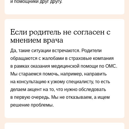
и помощники друг другу.
Если родитель не согласен с
мнением врача
Да, такие ситуации встречаются. Родители
обращаются с жалобами в страховые компания
в рамках оказания медицинской помощи по ОМС.
Мы стараемся помочь, например, направить
на консультацию к узкому специалисту, то есть
делаем акцент на то, что нужно обследовать
в первую очередь. Мы не отказываем, а ищем
решение проблемы.