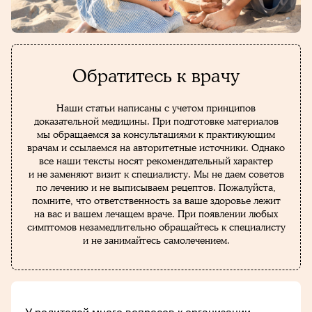
Обратитесь к врачу
Наши статьи написаны с учетом принципов
доказательной медицины. При подготовке материалов
мы обращаемся за консультациями к практикующим
врачам и ссылаемся на авторитетные источники. Однако
все наши тексты носят рекомендательный характер
и не заменяют визит к специалисту. Мы не даем советов
по лечению и не выписываем рецептов. Пожалуйста,
помните, что ответственность за ваше здоровье лежит
на вас и вашем лечащем враче. При появлении любых
симптомов незамедлительно обращайтесь к специалисту
и не занимайтесь самолечением.