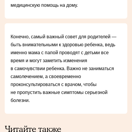
медицинскую помощь на дому.
Конечно, самый важный совет для родителей —
быть внимательными к здоровью ребенка, ведь
именно мама с папой проводят с детьми все
время и могут заметить изменения
в самочувствии ребенка. Важно не заниматься
самолечением, а своевременно
проконсультироваться с врачом, чтобы
не пропустить важные симптомы серьезной
болезни.
Читайте также