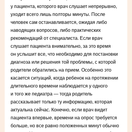
у пациента, которого врач слушает непрерывно,
уходит всего лишь полторы минуты. После
человек сам останавливается, ожидая либо
наводящих вопросов, либо практических
рекомендаций от специалиста. Если врач
слушает пациента внимательно, за это время
он услышит все, что необходимо для постановки
диагноза или решения той проблемы, с которой
родители обратились на прием. Особенно это
касается ситуаций, когда ребенок на протяжении
длительного времени наблюдается у одного
и того же педиатра — тогда родитель
рассказывает только ту информацию, которая
актуальна сейчас. Конечно, если врач видит
пациента впервые, времени на опрос требуется
больше, но все равно положенных минут обычно