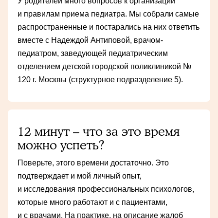
У родителей много вопросов к организации
и правилам приема педиатра. Мы собрали самые
распространенные и постарались на них ответить
вместе с Надеждой Антиповой, врачом-
педиатром, заведующей педиатрическим
отделением детской городской поликлиникой №
120 г. Москвы (структурное подразделение 5).
12 минут – что за это время
можно успеть?
Поверьте, этого времени достаточно. Это
подтверждает и мой личный опыт,
и исследования профессиональных психологов,
которые много работают и с пациентами,
и с врачами. На практике, на описание жалоб