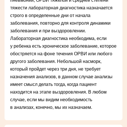
пневмонии, ОРВИ тяжелой и средней степени
тяжести лабораторная диагностика назначается
строго в определенные дни от начала
заболевания, повторно для контроля динамики
заболевания и при выздоровлении.
Лабораторная диагностика необходима, если
у ребенка есть хроническое заболевание, которое
обостряется на фоне течения ОРВИ или любого
другого заболевания. Небольшой насморк,
который пройдет через три дня, не требует
назначения анализов, в данном случае анализы
имеет смысл делать тогда, когда пациент
находится на этапе выздоровления. В любом
случае, если мы видим необходимость
в анализах, конечно, мы их назначаем.