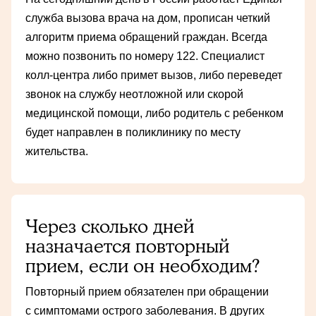
служба вызова врача на дом, прописан четкий
алгоритм приема обращений граждан. Всегда
можно позвонить по номеру 122. Специалист
колл-центра либо примет вызов, либо переведет
звонок на службу неотложной или скорой
медицинской помощи, либо родитель с ребенком
будет направлен в поликлинику по месту
жительства.
Через сколько дней
назначается повторный
прием, если он необходим?
Повторный прием обязателен при обращении
с симптомами острого заболевания. В других