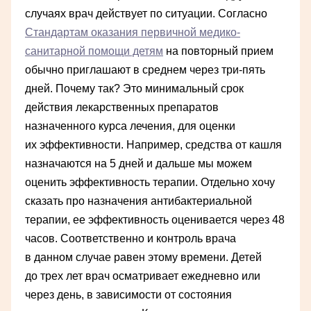
случаях врач действует по ситуации. Согласно
Стандартам оказания первичной медико-
санитарной помощи детям
на повторный прием
обычно приглашают в среднем через три-пять
дней. Почему так? Это минимальный срок
действия лекарственных препаратов
назначенного курса лечения, для оценки
их эффективности. Например, средства от кашля
назначаются на 5 дней и дальше мы можем
оценить эффективность терапии. Отдельно хочу
сказать про назначения антибактериальной
терапии, ее эффективность оценивается через 48
часов. Соответственно и контроль врача
в данном случае равен этому времени. Детей
до трех лет врач осматривает ежедневно или
через день, в зависимости от состояния