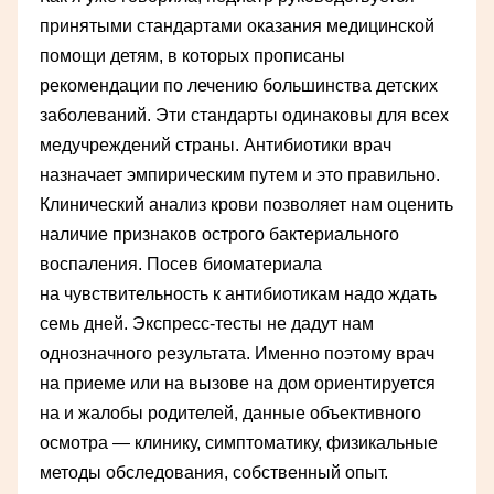
принятыми стандартами оказания медицинской
помощи детям, в которых прописаны
рекомендации по лечению большинства детских
заболеваний. Эти стандарты одинаковы для всех
медучреждений страны. Антибиотики врач
назначает эмпирическим путем и это правильно.
Клинический анализ крови позволяет нам оценить
наличие признаков острого бактериального
воспаления. Посев биоматериала
на чувствительность к антибиотикам надо ждать
семь дней. Экспресс-тесты не дадут нам
однозначного результата. Именно поэтому врач
на приеме или на вызове на дом ориентируется
на и жалобы родителей, данные объективного
осмотра — клинику, симптоматику, физикальные
методы обследования, собственный опыт.