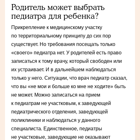
Родитель может выбрать
педиатра для ребенка?
Прикрепление к медицинскому участку
по территориальному принципу до сих пор
существует. Но требования посещать только
«своего» педиатра нет. У родителей есть право
записаться к тому врачу, который свободен или
их устраивает. И в дальнейшем наблюдаться
только у него. Ситуации, что врач педиатр сказал,
что вы «не мои и больше ко мне не ходите» быть
не может. Можно записаться на прием
к педиатрам не участковым, к заведующей
педиатрического отделения, заведующей
поликлиники и наблюдаться у данного
специалиста. Единственное, педиатры
не участковые, заведующие не оказывают