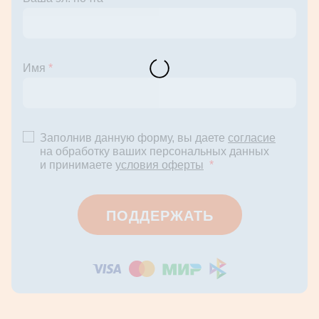
Имя
*
Заполнив данную форму, вы даете
согласие
на обработку ваших персональных данных
и принимаете
условия оферты
*
ПОДДЕРЖАТЬ