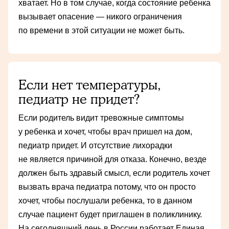
хватает. Но в том случае, когда состояние ребенка
вызывает опасение — никого ограничения
по времени в этой ситуации не может быть.
Если нет температуры,
педиатр не придет?
Если родитель видит тревожные симптомы
у ребенка и хочет, чтобы врач пришел на дом,
педиатр придет. И отсутствие лихорадки
не является причиной для отказа. Конечно, везде
должен быть здравый смысл, если родитель хочет
вызвать врача педиатра потому, что он просто
хочет, чтобы послушали ребенка, то в данном
случае пациент будет приглашен в поликлинику.
На сегодняшний день в России работает Единая