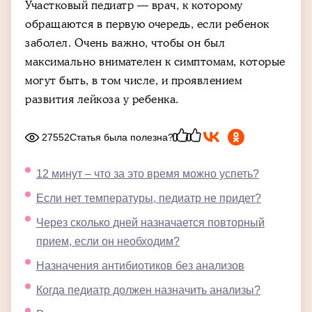
Участковый педиатр — врач, к которому
обращаются в первую очередь, если ребенок
заболел. Очень важно, чтобы он был
максимально внимателен к симптомам, которые
могут быть, в том числе, и проявлением
развития лейкоза у ребенка.
27552
Статья была полезна?
12 минут – что за это время можно успеть?
Если нет температуры, педиатр не придет?
Через сколько дней назначается повторный
прием, если он необходим?
Назначения антибиотиков без анализов
Когда педиатр должен назначить анализы?