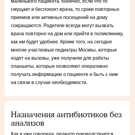
маленького пациента. Конечно, если что-то
смущает и беспокоит врача, то сроки повторных
приемов или активных посещений на дому
сокращаются. Родители всегда могут вызвать
врача повторно на дом или прийти в поликлинику,
как им будет удобнее. Кроме того, на сегодня
многие участковые педиатры Москвы, которые
ходят на вызовы, уже получили для работы
планшеты, которые позволяют оперативно
получать информацию о пациенте и быть с ним
на связи в случае необходимости.
Назначения антибиотиков без
анализов
Как я уже говорила, педиатр руководствуется