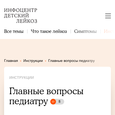
Все темы
Что такое лейкоз
Симптомы
Инст
Главная
›
Инструкции
›
Главные вопросы педиатру
ИНСТРУКЦИИ
Главные вопросы
педиатру