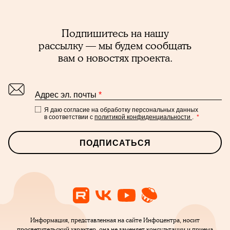
Подпишитесь на нашу
рассылку — мы будем сообщать
вам о новостях проекта.
Адрес эл. почты
*
Я даю согласие на обработку персональных данных
в соответствии с
политикой конфиденциальности
.
*
ПОДПИСАТЬСЯ
Информация, представленная на сайте Инфоцентра, носит
просветительский характер, она не заменяет консультации и приема