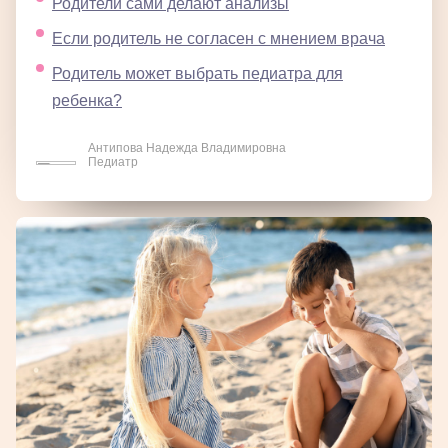
Родители сами делают анализы
Если родитель не согласен с мнением врача
Родитель может выбрать педиатра для
ребенка?
Антипова Надежда Владимировна
Педиатр