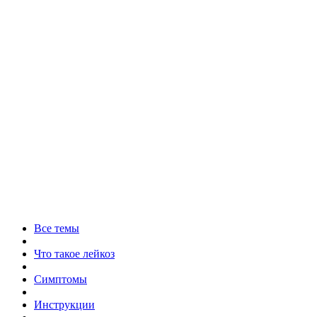
Все темы
Что такое лейкоз
Симптомы
Инструкции