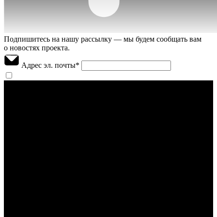
Подпишитесь на нашу рассылку — мы будем сообщать вам
о новостях проекта.
Адрес эл. почты
*