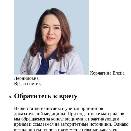
Корчагина Елена
Леонидовна
Врач-генетик
Обратитесь к врачу
Наши статьи написаны с учетом принципов
доказательной медицины. При подготовке материалов
мы обращаемся за консультациями к практикующим
врачам и ссылаемся на авторитетные источники. Однако
все наши тексты носят рекомендательный характер