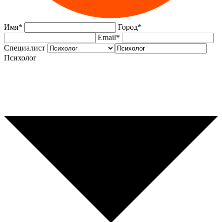
Имя
*
Город
*
Email
*
Специалист
Психолог