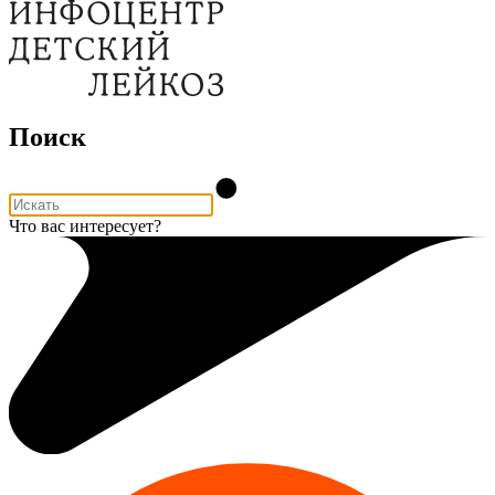
Поиск
Что вас интересует?