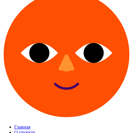
Главная
О проекте