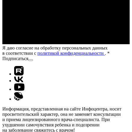
Я даю согласие на обработку персональных данных
в соответствии с
политикой конфиденциальности
.
*
Подписаться
Информация, представленная на сайте Инфоцентра, носит
просветительский характер, она не заменяет консультации
и приема лицензированного врача-специалиста. При
ухудшении самочувствия ребенка и подозрении
на заболевание свяжитесь с врачом!