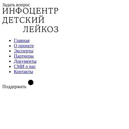
Задать вопрос
Главная
О проекте
Эксперты
Партнеры
Документы
СМИ о нас
Контакты
Поддержать