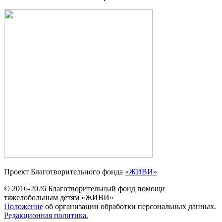
Проект Благотворительного фонда
«ЖИВИ»
© 2016-2026 Благотворительный фонд помощи
тяжелобольным детям «ЖИВИ»
Положение
об организации обработки персональных данных.
Редакционная политика.