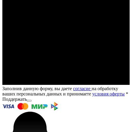
Заполнив данную форму, вы даете
согласие
на обработку
ваших персональных данных и принимаете
условия оферты
*
Поддержать