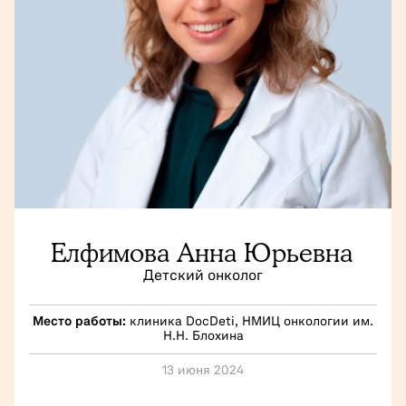
Елфимова Анна Юрьевна
Детский онколог
Место работы:
клиника DocDeti, НМИЦ онкологии им.
Н.Н. Блохина
13 июня 2024