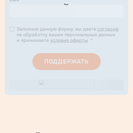
Имя
*
Заполнив данную форму, вы даете
согласие
на обработку ваших персональных данных
и принимаете
условия оферты
*
ПОДДЕРЖАТЬ