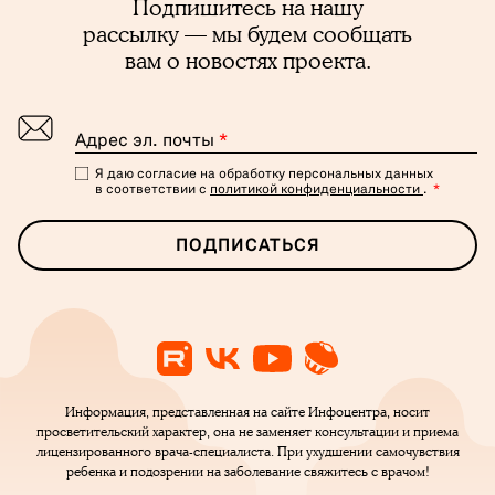
Подпишитесь на нашу
рассылку — мы будем сообщать
вам о новостях проекта.
Адрес эл. почты
*
Я даю согласие на обработку персональных данных
в соответствии с
политикой конфиденциальности
.
*
ПОДПИСАТЬСЯ
Информация, представленная на сайте Инфоцентра, носит
просветительский характер, она не заменяет консультации и приема
лицензированного врача-специалиста. При ухудшении самочувствия
ребенка и подозрении на заболевание свяжитесь с врачом!