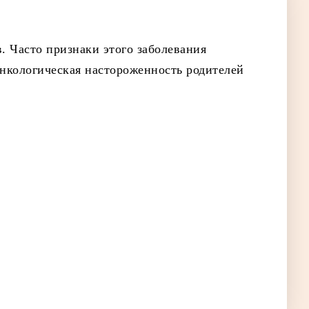
. Часто признаки этого заболевания
онкологическая настороженность родителей