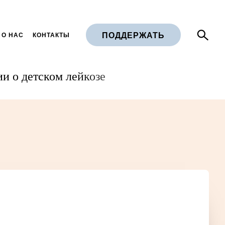
ПОДДЕРЖАТЬ
 О НАС
КОНТАКТЫ
и о детском лейкозе