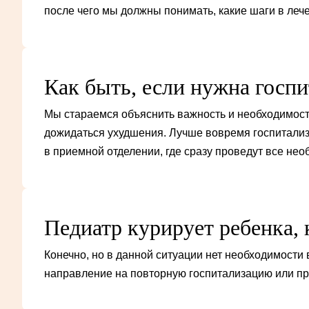
после чего мы должны понимать, какие шаги в ле
Как быть, если нужна госпи
Мы стараемся объяснить важность и необходимость
дожидаться ухудшения. Лучше вовремя госпитализ
в приемной отделении, где сразу проведут все нео
Педиатр курирует ребенка, 
Конечно, но в данной ситуации нет необходимости
направление на повторную госпитализацию или пр