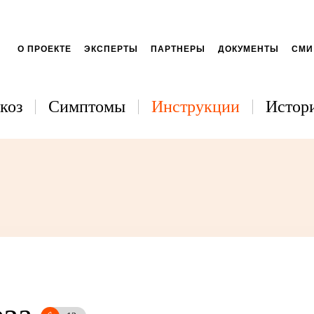
О ПРОЕКТЕ
ЭКСПЕРТЫ
ПАРТНЕРЫ
ДОКУМЕНТЫ
СМИ
коз
Симптомы
Инструкции
Истори