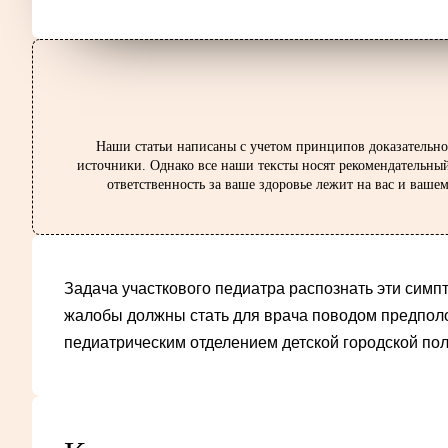
Наши статьи написаны с учетом принципов доказательно
источники. Однако все наши тексты носят рекомендательный
ответственность за ваше здоровье лежит на вас и ваш
Задача участкового педиатра распознать эти симп
жалобы должны стать для врача поводом предполо
педиатрическим отделением детской городской пол