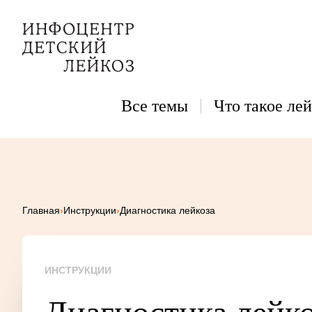
Все темы
Что такое лей
Главная
›
Инструкции
›
Диагностика лейкоза
ИНСТРУКЦИИ