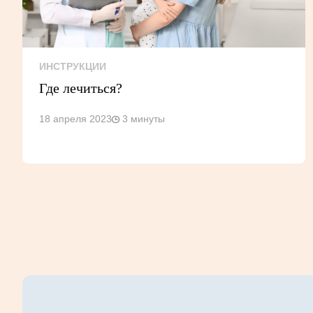
ИНСТРУКЦИИ
Где лечиться?
18 апреля 2023
3 минуты