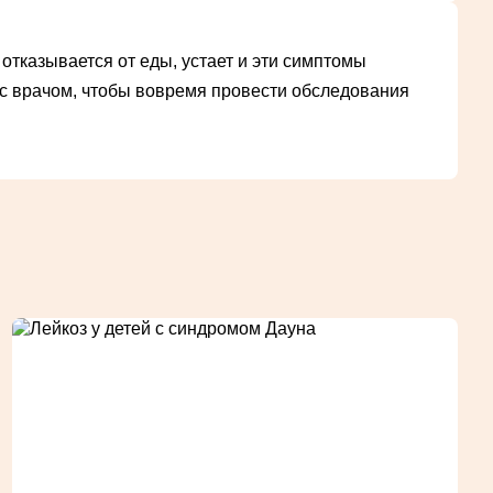
отказывается от еды, устает и эти симптомы
ь с врачом, чтобы вовремя провести обследования