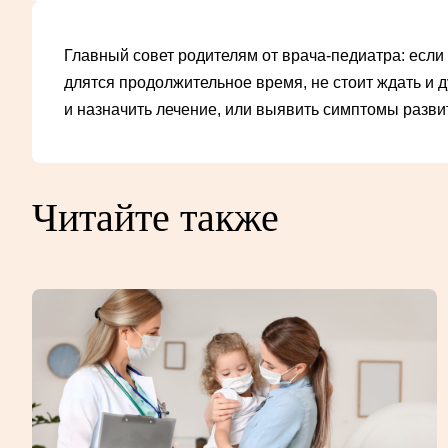
Главный совет родителям от врача-педиатра: если 
длятся продолжительное время, не стоит ждать и 
и назначить лечение, или выявить симптомы разви
Читайте также