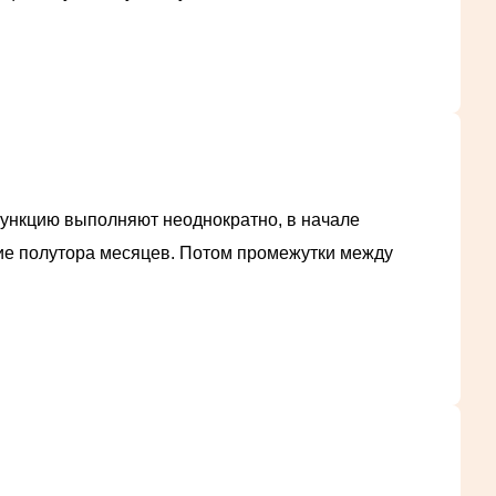
пункцию выполняют неоднократно, в начале
ние полутора месяцев. Потом промежутки между