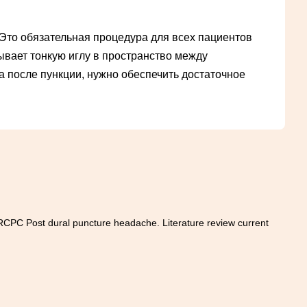
Это обязательная процедура для всех пациентов
ывает тонкую иглу в пространство между
 после пункции, нужно обеспечить достаточное
C Post dural puncture headache. Literature review current