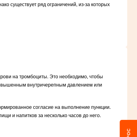
ако существует ряд ограничений, из-за которых
крови на тромбоциты. Это необходимо, чтобы
 повышенным внутричерепным давлением или
ормированное согласие на выполнение пункции.
ищи и напитков за несколько часов до него.