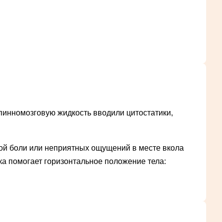
спинномозговую жидкость вводили цитостатики,
ной боли или неприятных ощущений в месте вкола
а помогает горизонтальное положение тела: