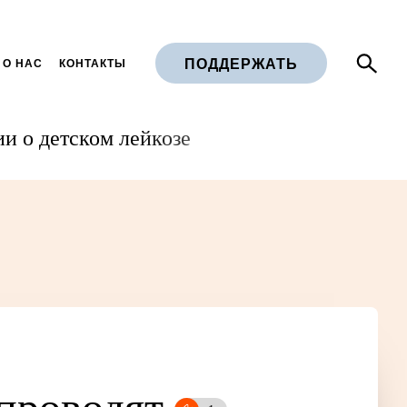
ПОДДЕРЖАТЬ
 О НАС
КОНТАКТЫ
и о детском лейкозе