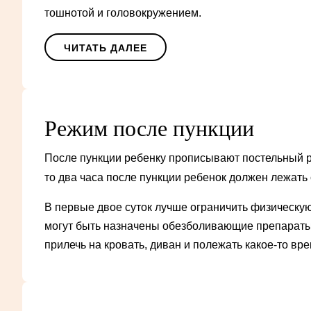
тошнотой и головокружением.
ЧИТАТЬ ДАЛЕЕ
Режим после пункции
После пункции ребенку прописывают постельный р
то два часа после пункции ребенок должен лежать
В первые двое суток лучше ограничить физическу
могут быть назначены обезболивающие препараты 
прилечь на кровать, диван и полежать какое-то вре