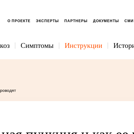
О ПРОЕКТЕ
ЭКСПЕРТЫ
ПАРТНЕРЫ
ДОКУМЕНТЫ
СМИ
коз
Симптомы
Инструкции
Истори
проводят