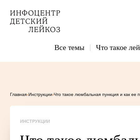
Все темы
Что такое лей
Главная
›
Инструкции
›
Что такое люмбальная пункция и как ее 
ИНСТРУКЦИИ