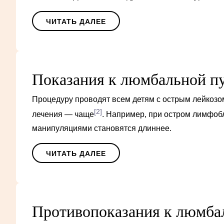
ЧИТАТЬ ДАЛЕЕ
Показания к люмбальной п
Процедуру проводят всем детям с острым лейкозом
[2]
лечения — чаще
. Например, при остром лимфоб
манипуляциями становятся длиннее.
ЧИТАТЬ ДАЛЕЕ
Противопоказания к люмба