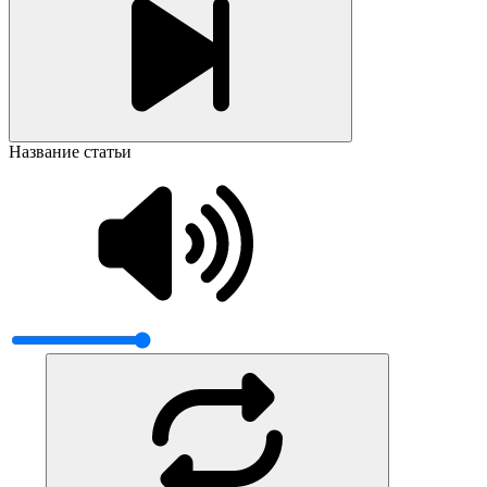
Название статьи