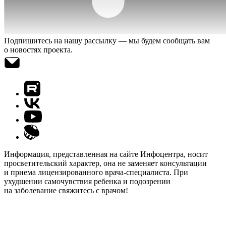
Подпишитесь на нашу рассылку — мы будем сообщать вам
о новостях проекта.
Информация, представленная на сайте Инфоцентра, носит
просветительский характер, она не заменяет консультации
и приема лицензированного врача-специалиста. При
ухудшении самочувствия ребенка и подозрении
на заболевание свяжитесь с врачом!