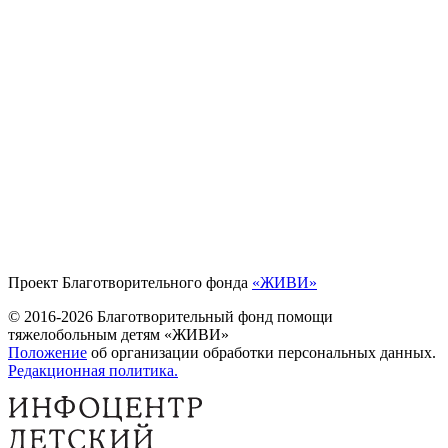
Проект Благотворительного фонда
«ЖИВИ»
© 2016-2026 Благотворительный фонд помощи
тяжелобольным детям «ЖИВИ»
Положение
об организации обработки персональных данных.
Редакционная политика.