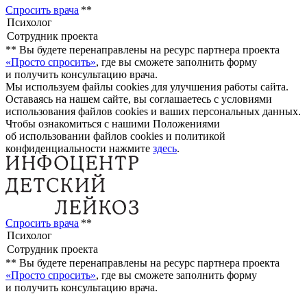
Спросить врача
**
**
Вы будете перенаправлены на ресурс партнера проекта
«Просто спросить»
, где вы сможете заполнить форму
и получить консультацию врача.
Мы используем файлы cookies для улучшения работы сайта.
Оставаясь на нашем сайте, вы соглашаетесь с условиями
использования файлов cookies и ваших персональных данных.
Чтобы ознакомиться с нашими Положениями
об использовании файлов cookies и политикой
конфиденциальности нажмите
здесь
.
Спросить врача
**
**
Вы будете перенаправлены на ресурс партнера проекта
«Просто спросить»
, где вы сможете заполнить форму
и получить консультацию врача.