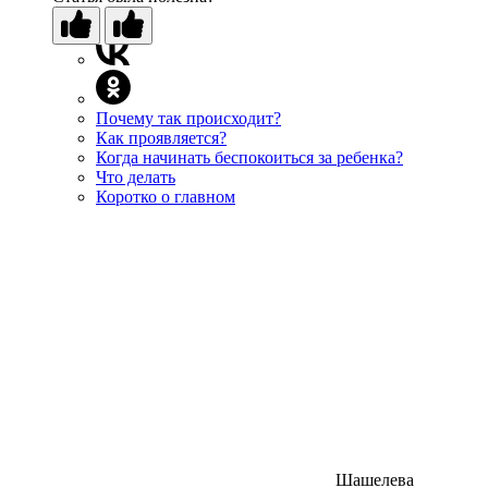
Почему так происходит?
Как проявляется?
Когда начинать беспокоиться за ребенка?
Что делать
Коротко о главном
Шашелева