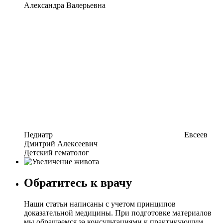
Александра Валерьевна
Педиатр
Евсеев
Дмитрий Алексеевич
Детский гематолог
Обратитесь к врачу
Наши статьи написаны с учетом принципов
доказательной медицины. При подготовке материалов
мы обращаемся за консультациями к практикующим