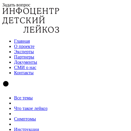
Задать вопрос
Главная
О проекте
Эксперты
Партнеры
Документы
СМИ о нас
Контакты
Все темы
Что такое лейкоз
Симптомы
Инструкции