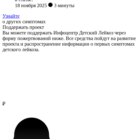
18 ноября 2025
3 минуты
Узнайте
о других симптомах
Поддержать проект
Вы можете поддержать Инфоцентр Детский Лейкоз через
форму пожертвований ниже. Все средства пойдут на развитие
проекта и распространение информации о первых симптомах
детского лейкоза.
₽