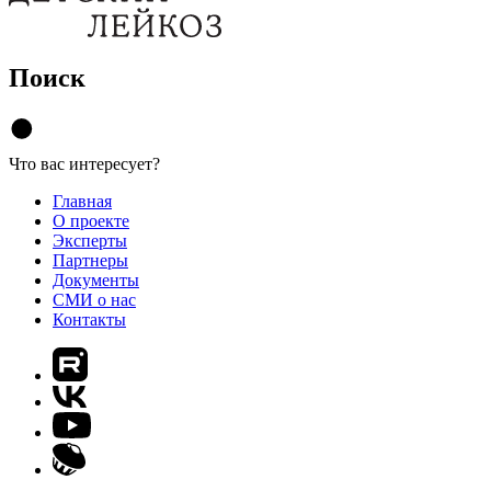
Поиск
Что вас интересует?
Главная
О проекте
Эксперты
Партнеры
Документы
СМИ о нас
Контакты