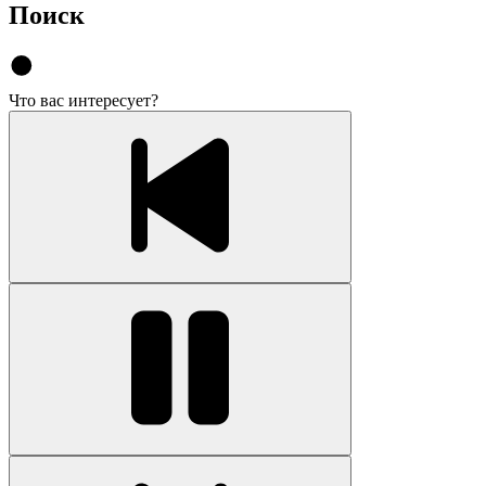
Поиск
Что вас интересует?