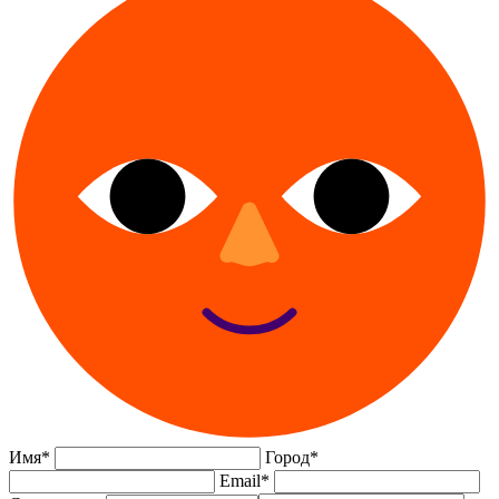
Имя
*
Город
*
Email
*