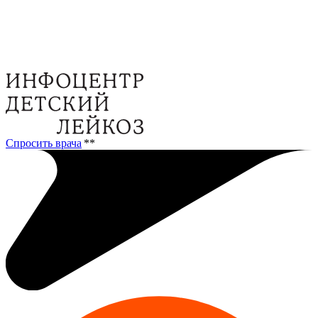
Спросить врача
**