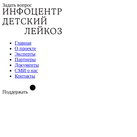
Задать вопрос
Главная
О проекте
Эксперты
Партнеры
Документы
СМИ о нас
Контакты
Поддержать