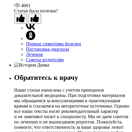
4061
Статья была полезна?
Первые симптомы болезни
Постановка диагноза
Лечение
Советы родителям
Обратитесь к врачу
Наши статьи написаны с учетом принципов
доказательной медицины. При подготовке материалов
мы обращаемся за консультациями к практикующим
врачам и ссылаемся на авторитетные источники. Однако
все наши тексты носят рекомендательный характер
и не заменяют визит к специалисту. Мы не даем советов
по лечению и не выписываем рецептов. Пожалуйста,
помните, что ответственность за ваше здоровье лежит