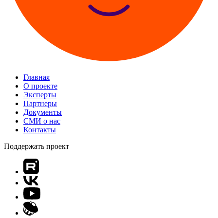
Главная
О проекте
Эксперты
Партнеры
Документы
СМИ о нас
Контакты
Поддержать проект