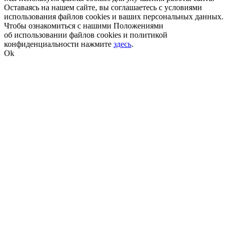
Оставаясь на нашем сайте, вы соглашаетесь с условиями
использования файлов cookies и ваших персональных данных.
Чтобы ознакомиться с нашими Положениями
об использовании файлов cookies и политикой
конфиденциальности нажмите
здесь
.
Ok