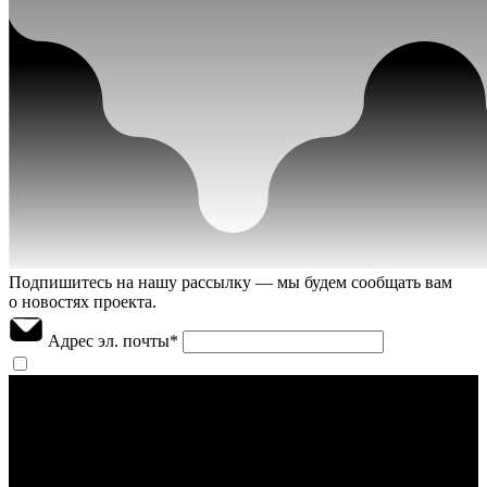
Подпишитесь на нашу рассылку — мы будем сообщать вам
о новостях проекта.
Адрес эл. почты
*