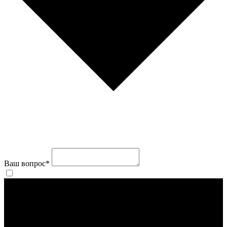
Ваш вопрос
*