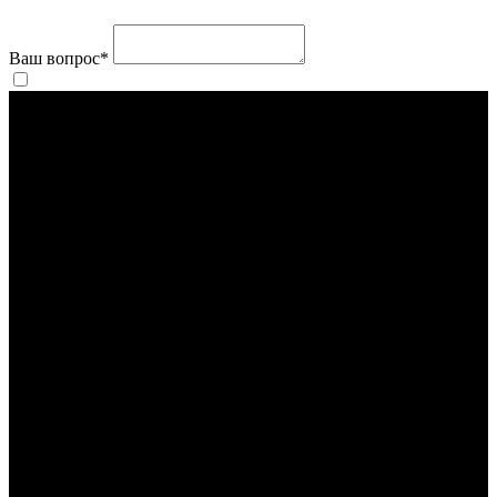
Ваш вопрос
*