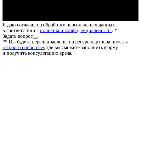
Я даю согласие на обработку персональных данных
в соответствии с
политикой конфиденциальности
.
*
Задать вопрос
**
Вы будете перенаправлены на ресурс партнера проекта
«Просто спросить»
, где вы сможете заполнить форму
и получить консультацию врача.