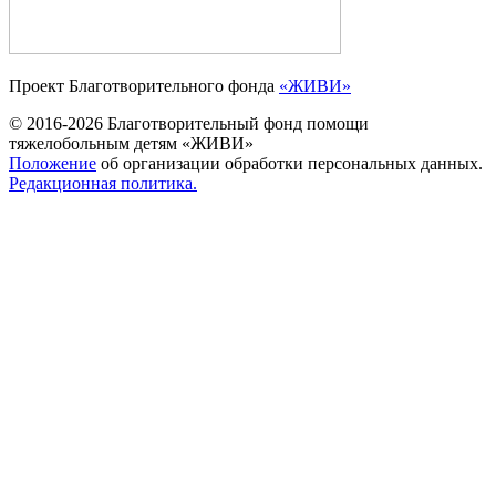
Проект Благотворительного фонда
«ЖИВИ»
© 2016-2026 Благотворительный фонд помощи
тяжелобольным детям «ЖИВИ»
Положение
об организации обработки персональных данных.
Редакционная политика.