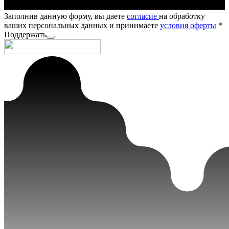
Заполнив данную форму, вы даете
согласие
на обработку
ваших персональных данных и принимаете
условия оферты
*
Поддержать