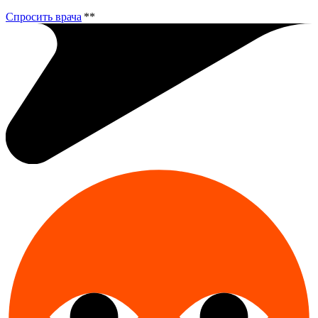
Спросить врача
**