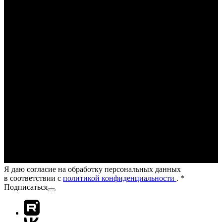
Я даю согласие на обработку персональных данных
в соответствии с
политикой конфиденциальности
.
*
Подписаться