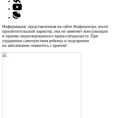
Информация, представленная на сайте Инфоцентра, носит
просветительский характер, она не заменяет консультации
и приема лицензированного врача-специалиста. При
ухудшении самочувствия ребенка и подозрении
на заболевание свяжитесь с врачом!