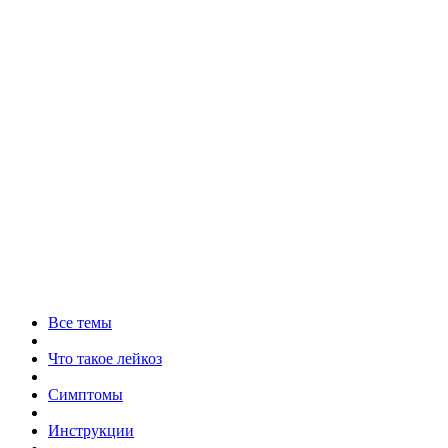
Все темы
Что такое лейкоз
Симптомы
Инструкции