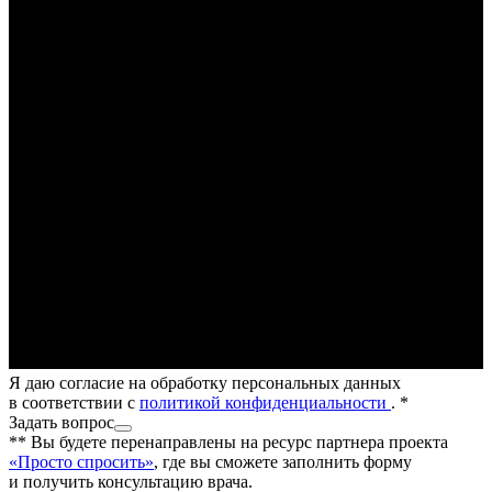
Я даю согласие на обработку персональных данных
в соответствии с
политикой конфиденциальности
.
*
Задать вопрос
**
Вы будете перенаправлены на ресурс партнера проекта
«Просто спросить»
, где вы сможете заполнить форму
и получить консультацию врача.