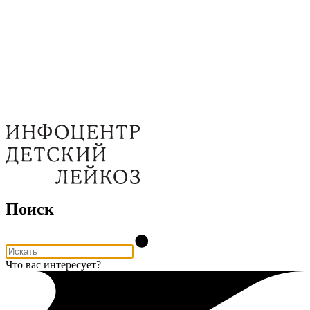
Поиск
Что вас интересует?