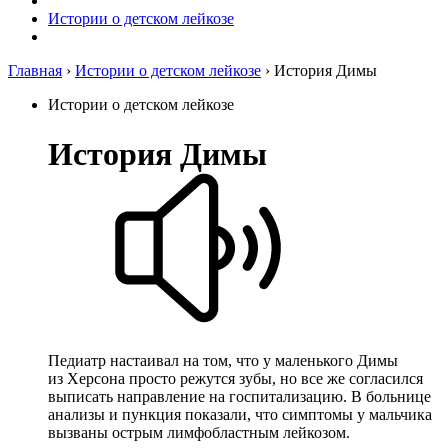
Истории о детском лейкозе
Главная
›
Истории о детском лейкозе
›
История Димы
Истории о детском лейкозе
История Димы
Педиатр настаивал на том, что у маленького Димы
из Херсона просто режутся зубы, но все же согласился
выписать направление на госпитализацию. В больнице
анализы и пункция показали, что симптомы у мальчика
вызваны острым лимфобластным лейкозом.