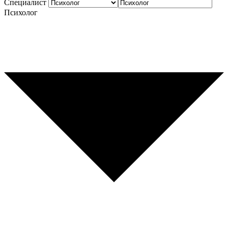
Специалист
Психолог