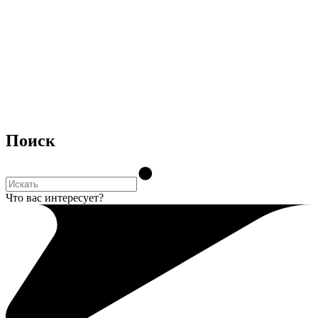
Поиск
Что вас интересует?