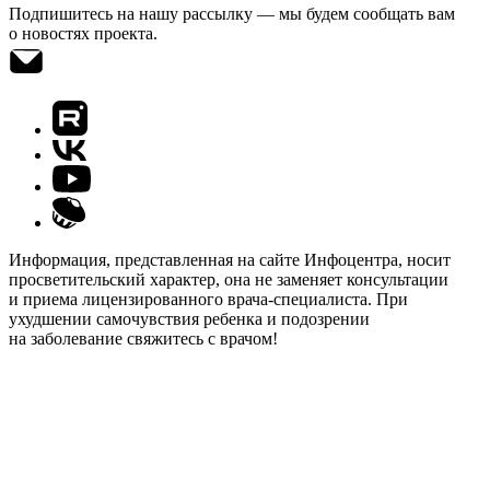
Подпишитесь на нашу рассылку — мы будем сообщать вам
о новостях проекта.
Информация, представленная на сайте Инфоцентра, носит
просветительский характер, она не заменяет консультации
и приема лицензированного врача-специалиста. При
ухудшении самочувствия ребенка и подозрении
на заболевание свяжитесь с врачом!