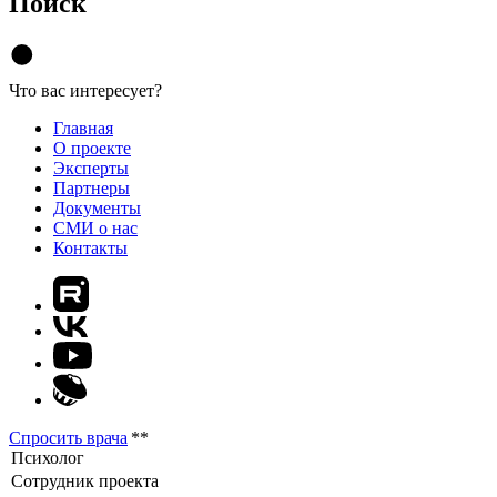
Поиск
Что вас интересует?
Главная
О проекте
Эксперты
Партнеры
Документы
СМИ о нас
Контакты
Спросить врача
**