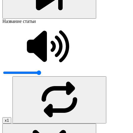
Название статьи
x1