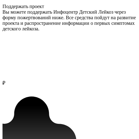
Поддержать проект
Вы можете поддержать Инфоцентр Детский Лейкоз через
форму пожертвований ниже. Все средства пойдут на развитие
проекта и распространение информации о первых симптомах
детского лейкоза.
₽