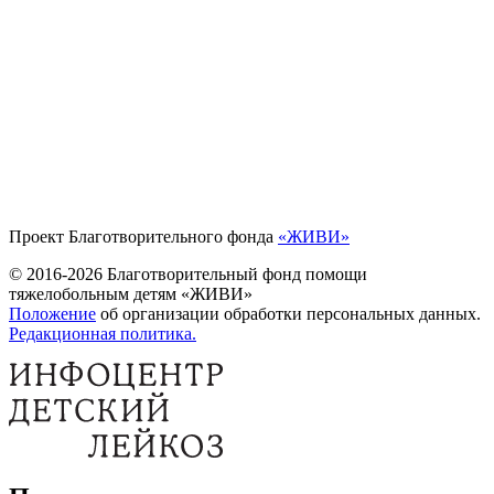
Проект Благотворительного фонда
«ЖИВИ»
© 2016-2026 Благотворительный фонд помощи
тяжелобольным детям «ЖИВИ»
Положение
об организации обработки персональных данных.
Редакционная политика.