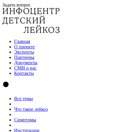
Задать вопрос
Главная
О проекте
Эксперты
Партнеры
Документы
СМИ о нас
Контакты
Все темы
Что такое лейкоз
Симптомы
Инструкции