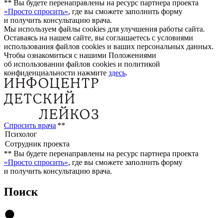
**
Вы будете перенаправлены на ресурс партнера проекта
«Просто спросить»
, где вы сможете заполнить форму
и получить консультацию врача.
Мы используем файлы cookies для улучшения работы сайта.
Оставаясь на нашем сайте, вы соглашаетесь с условиями
использования файлов cookies и ваших персональных данных.
Чтобы ознакомиться с нашими Положениями
об использовании файлов cookies и политикой
конфиденциальности нажмите
здесь
.
Спросить врача
**
**
Вы будете перенаправлены на ресурс партнера проекта
«Просто спросить»
, где вы сможете заполнить форму
и получить консультацию врача.
Поиск