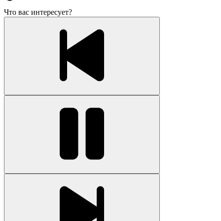
Что вас интересует?