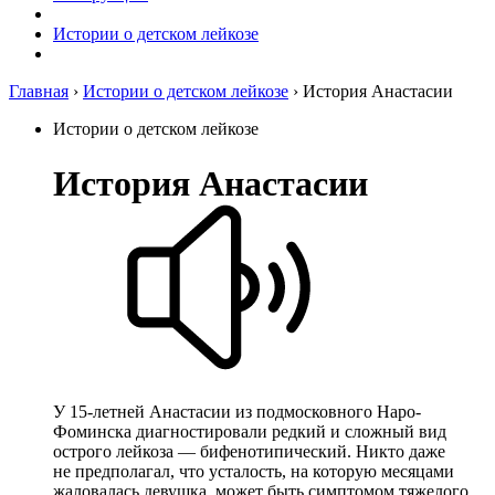
Истории о детском лейкозе
Главная
›
Истории о детском лейкозе
›
История Анастасии
Истории о детском лейкозе
История Анастасии
У 15-летней Анастасии из подмосковного Наро-
Фоминска диагностировали редкий и сложный вид
острого лейкоза — бифенотипический. Никто даже
не предполагал, что усталость, на которую месяцами
жаловалась девушка, может быть симптомом тяжелого