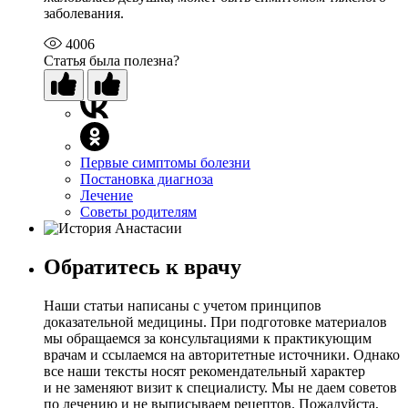
заболевания.
4006
Статья была полезна?
Первые симптомы болезни
Постановка диагноза
Лечение
Советы родителям
Обратитесь к врачу
Наши статьи написаны с учетом принципов
доказательной медицины. При подготовке материалов
мы обращаемся за консультациями к практикующим
врачам и ссылаемся на авторитетные источники. Однако
все наши тексты носят рекомендательный характер
и не заменяют визит к специалисту. Мы не даем советов
по лечению и не выписываем рецептов. Пожалуйста,